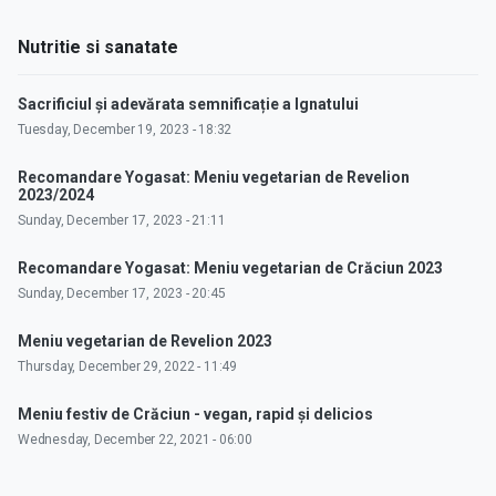
Nutritie si sanatate
Sacrificiul și adevărata semnificație a Ignatului
Tuesday, December 19, 2023 - 18:32
Recomandare Yogasat: Meniu vegetarian de Revelion
2023/2024
Sunday, December 17, 2023 - 21:11
Recomandare Yogasat: Meniu vegetarian de Crăciun 2023
Sunday, December 17, 2023 - 20:45
Meniu vegetarian de Revelion 2023
Thursday, December 29, 2022 - 11:49
Meniu festiv de Crăciun - vegan, rapid și delicios
Wednesday, December 22, 2021 - 06:00