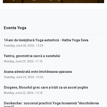
Esenta Yoga
14 ani de învățătură Yoga autentică - Hatha Yoga Seva
Tuesday, June 30, 2026 - 12:29
Yantra, geometria sacră a sunetului
Monday, June 29, 2026 - 11:15
Asana adevărată este întotdeauna upasana
Tuesday, June 23, 2026 - 15:26
Diogene, filosoful grec care a trăit ca un ascet yoghin
Monday, June 22, 2026 - 12:10
Desikachar: succesul practicii Yoga înseamnă "deschiderea