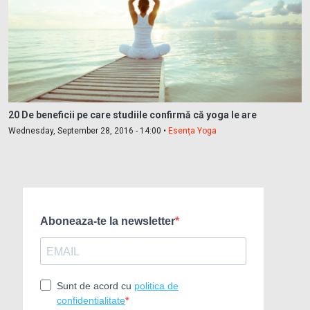
20 De beneficii pe care studiile confirmă că yoga le are
Wednesday, September 28, 2016 - 14:00 •
Esența Yoga