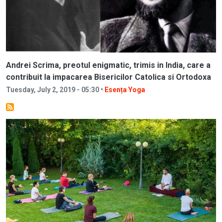
Andrei Scrima, preotul enigmatic, trimis in India, care a
contribuit la impacarea Bisericilor Catolica si Ortodoxa
Tuesday, July 2, 2019 - 05:30 •
Esența Yoga
Image