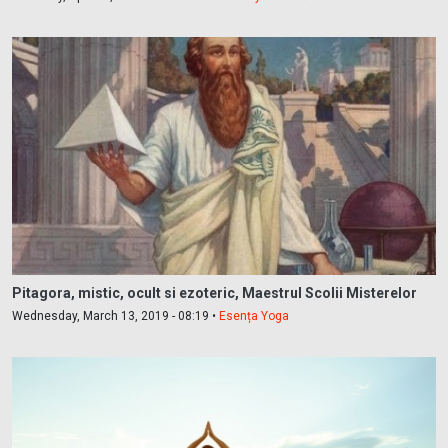
Pitagora, mistic, ocult si ezoteric, Maestrul Scolii Misterelor
Wednesday, March 13, 2019 - 08:19 •
Esența Yoga