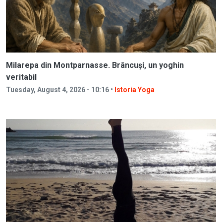
Milarepa din Montparnasse. Brâncuși, un yoghin
veritabil
Tuesday, August 4, 2026 - 10:16 •
Istoria Yoga