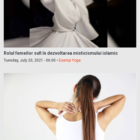
Rolul femeilor sufi în dezvoltarea misticismului islamic
Tuesday, July 20, 2021 - 06:00 •
Esența Yoga