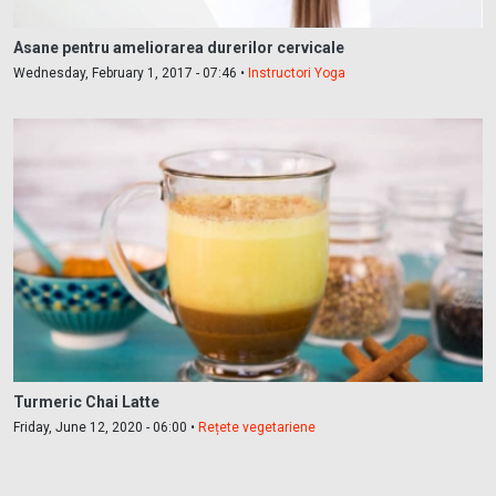
Asane pentru ameliorarea durerilor cervicale
Wednesday, February 1, 2017 - 07:46 •
Instructori Yoga
Turmeric Chai Latte
Friday, June 12, 2020 - 06:00 •
Rețete vegetariene