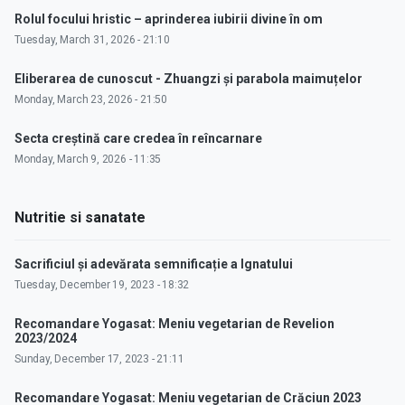
Rolul focului hristic – aprinderea iubirii divine în om
Tuesday, March 31, 2026 - 21:10
Eliberarea de cunoscut - Zhuangzi și parabola maimuțelor
Monday, March 23, 2026 - 21:50
Secta creștină care credea în reîncarnare
Monday, March 9, 2026 - 11:35
Nutritie si sanatate
Sacrificiul și adevărata semnificație a Ignatului
Tuesday, December 19, 2023 - 18:32
Recomandare Yogasat: Meniu vegetarian de Revelion
2023/2024
Sunday, December 17, 2023 - 21:11
Recomandare Yogasat: Meniu vegetarian de Crăciun 2023