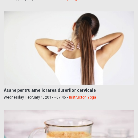
Asane pentru ameliorarea durerilor cervicale
Wednesday, February 1, 2017 - 07:46 •
Instructori Yoga