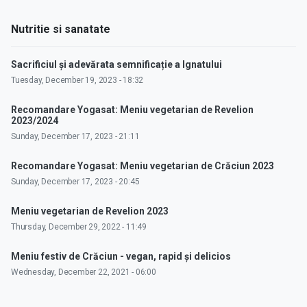
Nutritie si sanatate
Sacrificiul și adevărata semnificație a Ignatului
Tuesday, December 19, 2023 - 18:32
Recomandare Yogasat: Meniu vegetarian de Revelion
2023/2024
Sunday, December 17, 2023 - 21:11
Recomandare Yogasat: Meniu vegetarian de Crăciun 2023
Sunday, December 17, 2023 - 20:45
Meniu vegetarian de Revelion 2023
Thursday, December 29, 2022 - 11:49
Meniu festiv de Crăciun - vegan, rapid și delicios
Wednesday, December 22, 2021 - 06:00