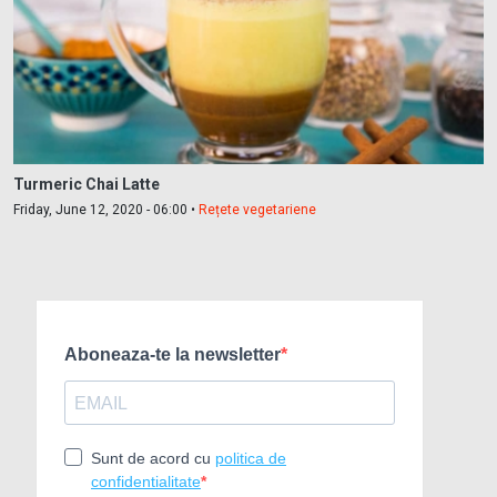
Turmeric Chai Latte
Friday, June 12, 2020 - 06:00 •
Rețete vegetariene