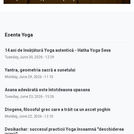
Esenta Yoga
14 ani de învățătură Yoga autentică - Hatha Yoga Seva
Tuesday, June 30, 2026 - 12:29
Yantra, geometria sacră a sunetului
Monday, June 29, 2026 - 11:15
Asana adevărată este întotdeauna upasana
Tuesday, June 23, 2026 - 15:26
Diogene, filosoful grec care a trăit ca un ascet yoghin
Monday, June 22, 2026 - 12:10
Desikachar: succesul practicii Yoga înseamnă "deschiderea