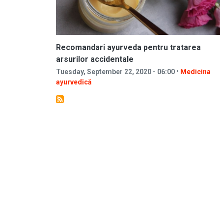
Recomandari ayurveda pentru tratarea
arsurilor accidentale
Tuesday, September 22, 2020 - 06:00 •
Medicina
ayurvedică