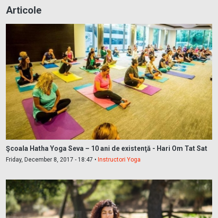
Articole
Şcoala Hatha Yoga Seva – 10 ani de existenţă - Hari Om Tat Sat
Friday, December 8, 2017 - 18:47 •
Instructori Yoga