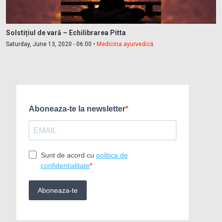
Solstițiul de vară – Echilibrarea Pitta
Saturday, June 13, 2020 - 06:00 •
Medicina ayurvedică