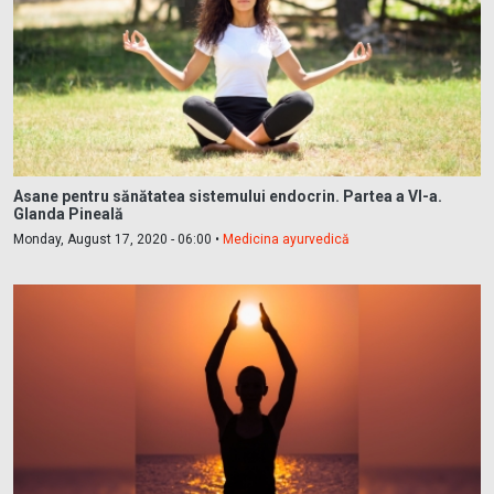
Asane pentru sănătatea sistemului endocrin. Partea a VI-a.
Glanda Pineală
Monday, August 17, 2020 - 06:00 •
Medicina ayurvedică