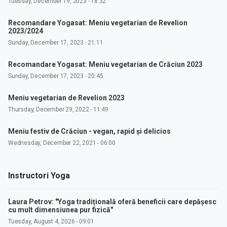
Tuesday, December 19, 2023 - 18:32
Recomandare Yogasat: Meniu vegetarian de Revelion
2023/2024
Sunday, December 17, 2023 - 21:11
Recomandare Yogasat: Meniu vegetarian de Crăciun 2023
Sunday, December 17, 2023 - 20:45
Meniu vegetarian de Revelion 2023
Thursday, December 29, 2022 - 11:49
Meniu festiv de Crăciun - vegan, rapid și delicios
Wednesday, December 22, 2021 - 06:00
Instructori Yoga
Laura Petrov: "Yoga tradițională oferă beneficii care depășesc
cu mult dimensiunea pur fizică"
Tuesday, August 4, 2026 - 09:01