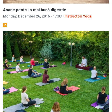
Asane pentru o mai bună digestie
Monday, December 26, 2016 - 17:03 •
Instructori Yoga
Image