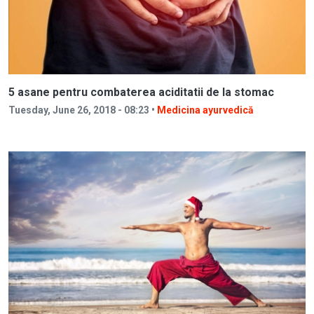
5 asane pentru combaterea aciditatii de la stomac
Tuesday, June 26, 2018 - 08:23 •
Medicina ayurvedică