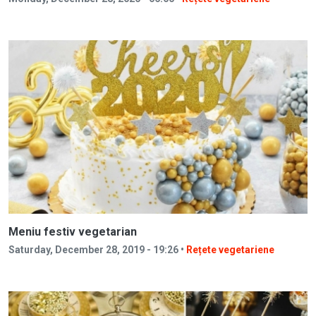
Meniu festiv vegetarian
Saturday, December 28, 2019 - 19:26 •
Rețete vegetariene