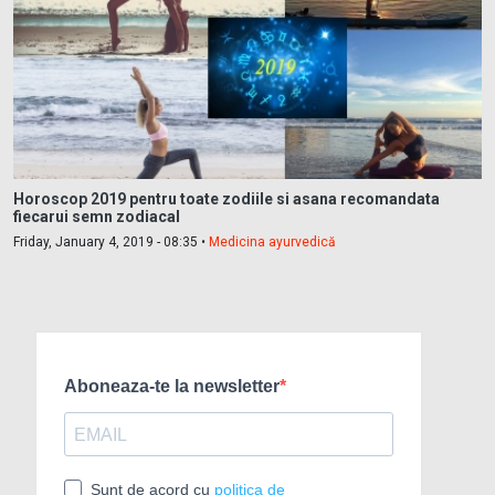
Horoscop 2019 pentru toate zodiile si asana recomandata
fiecarui semn zodiacal
Friday, January 4, 2019 - 08:35 •
Medicina ayurvedică