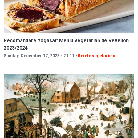
Recomandare Yogasat: Meniu vegetarian de Revelion
2023/2024
Sunday, December 17, 2023 - 21:11 •
Rețete vegetariene