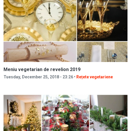
Meniu vegetarian de revelion 2019
Tuesday, December 25, 2018 - 23:26 •
Rețete vegetariene