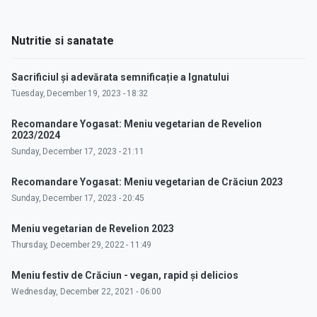
Nutritie si sanatate
Sacrificiul și adevărata semnificație a Ignatului
Tuesday, December 19, 2023 - 18:32
Recomandare Yogasat: Meniu vegetarian de Revelion
2023/2024
Sunday, December 17, 2023 - 21:11
Recomandare Yogasat: Meniu vegetarian de Crăciun 2023
Sunday, December 17, 2023 - 20:45
Meniu vegetarian de Revelion 2023
Thursday, December 29, 2022 - 11:49
Meniu festiv de Crăciun - vegan, rapid și delicios
Wednesday, December 22, 2021 - 06:00