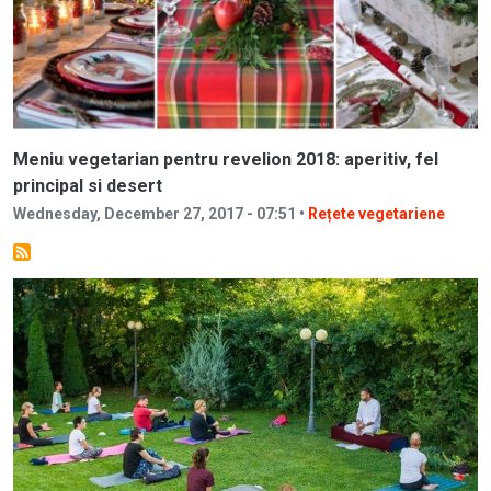
Meniu vegetarian pentru revelion 2018: aperitiv, fel
principal si desert
Wednesday, December 27, 2017 - 07:51 •
Rețete vegetariene
Image