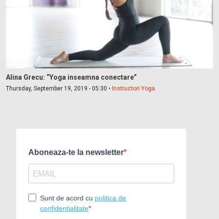
Alina Grecu: “Yoga inseamna conectare”
Thursday, September 19, 2019 - 05:30 •
Instructori Yoga