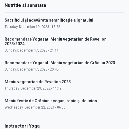
Nutritie si sanatate
Sacrificiul și adevărata semnificație a Ignatului
Tuesday, December 19, 2023 - 18:32
Recomandare Yogasat: Meniu vegetarian de Revelion
2023/2024
Sunday, December 17, 2023 - 21:11
Recomandare Yogasat: Meniu vegetarian de Crăciun 2023
Sunday, December 17, 2023 - 20:45
Meniu vegetarian de Revelion 2023
Thursday, December 29, 2022 - 11:49
Meniu festiv de Crăciun - vegan, rapid și delicios
Wednesday, December 22, 2021 - 06:00
Instructori Yoga