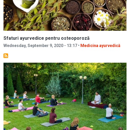
Sfaturi ayurvedice pentru osteoporoză
Wednesday, September 9, 2020 - 13:17 •
Medicina ayurvedică
Image