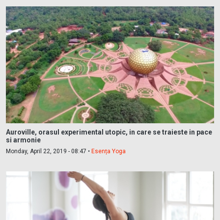
Auroville, orasul experimental utopic, in care se traieste in pace
si armonie
Monday, April 22, 2019 - 08:47 •
Esența Yoga