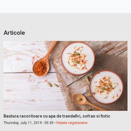
Articole
Bautura racoritoare cu apa de trandafiri, sofran si fistic
Thursday, July 11, 2019 - 05:30 •
Rețete vegetariene