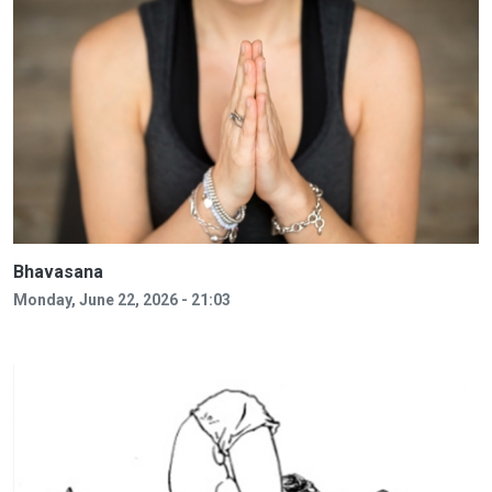
Bhavasana
Monday, June 22, 2026 - 21:03