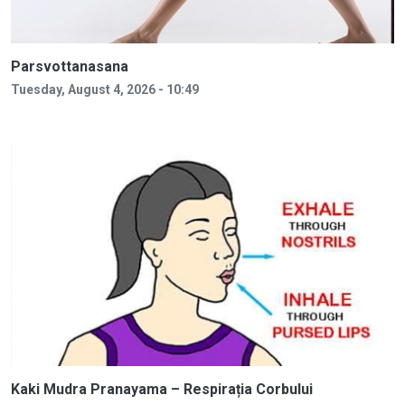
Parsvottanasana
Tuesday, August 4, 2026 - 10:49
Kaki Mudra Pranayama – Respirația Corbului