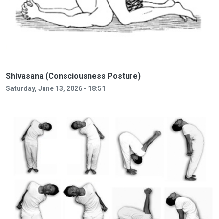
Shivasana (Consciousness Posture)
Saturday, June 13, 2026 - 18:51