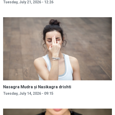
Tuesday, July 21, 2026 - 12:26
Nasagra Mudra și Nasikagra drishti
Tuesday, July 14, 2026 - 09:15