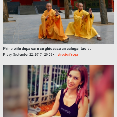
Principiile dupa care se ghideaza un calugar taoist
Friday, September 22, 2017 - 20:05 •
Instructori Yoga