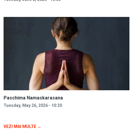
Paschima Namaskarasana
Tuesday, May 26, 2026 - 10:20
VEZI MAI MULTE →