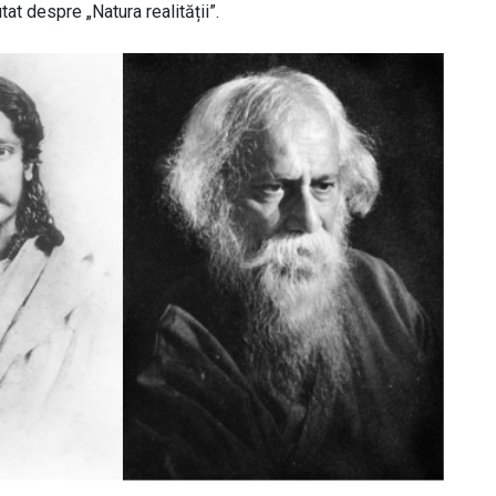
t despre „Natura realității”.