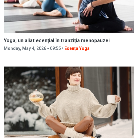
Yoga, un aliat esențial în tranziția menopauzei
Monday, May 4, 2026 - 09:55 •
Esența Yoga