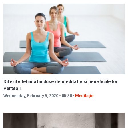
Diferite tehnici hinduse de meditatie si beneficiile lor.
Partea I.
Wednesday, February 5, 2020 - 05:30 •
Meditație