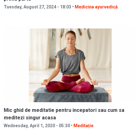
Tuesday, August 27, 2024 - 18:03 •
Medicina ayurvedică
Mic ghid de meditatie pentru incepatori sau cum sa
meditezi singur acasa
Wednesday, April 1, 2020 - 05:30 •
Meditație