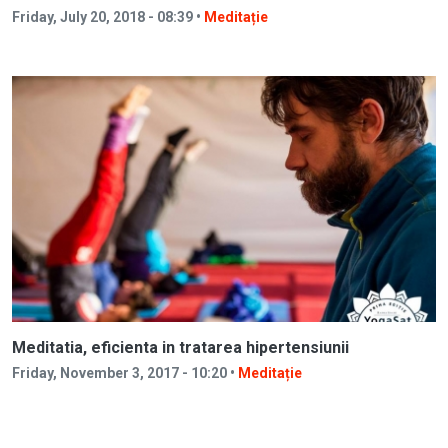
Friday, July 20, 2018 - 08:39 •
Meditație
Meditatia, eficienta in tratarea hipertensiunii
Friday, November 3, 2017 - 10:20 •
Meditație