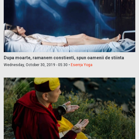
Dupa moarte, ramanem constienti, spun oamenii de stiinta
Wednesday, October 30, 2019 - 05:30 •
Esența Yoga