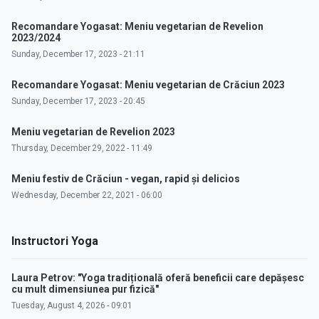
Recomandare Yogasat: Meniu vegetarian de Revelion
2023/2024
Sunday, December 17, 2023 - 21:11
Recomandare Yogasat: Meniu vegetarian de Crăciun 2023
Sunday, December 17, 2023 - 20:45
Meniu vegetarian de Revelion 2023
Thursday, December 29, 2022 - 11:49
Meniu festiv de Crăciun - vegan, rapid și delicios
Wednesday, December 22, 2021 - 06:00
Instructori Yoga
Laura Petrov: "Yoga tradițională oferă beneficii care depășesc
cu mult dimensiunea pur fizică"
Tuesday, August 4, 2026 - 09:01