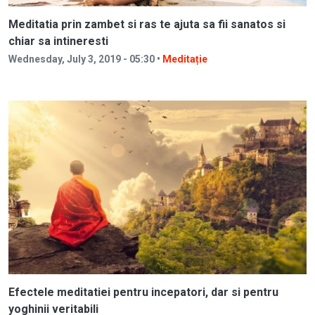
Meditatia prin zambet si ras te ajuta sa fii sanatos si
chiar sa intineresti
Wednesday, July 3, 2019 - 05:30 •
Meditație
Efectele meditatiei pentru incepatori, dar si pentru
yoghinii veritabili