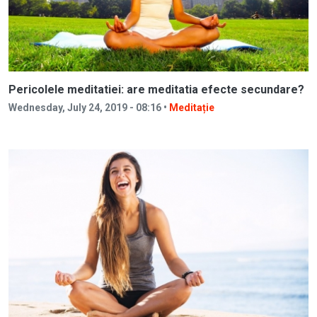
Pericolele meditatiei: are meditatia efecte secundare?
Wednesday, July 24, 2019 - 08:16 •
Meditație