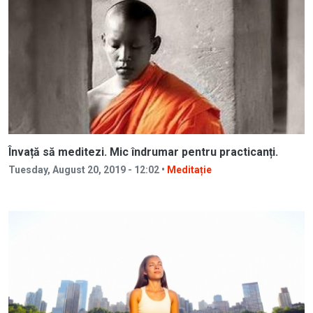
Învață să meditezi. Mic îndrumar pentru practicanți.
Tuesday, August 20, 2019 - 12:02 •
Meditație