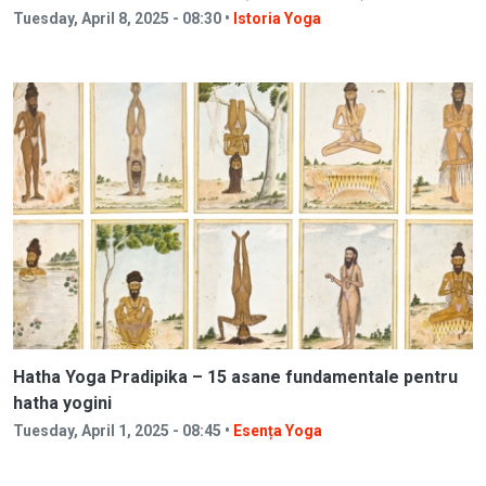
Tuesday, April 8, 2025 - 08:30 •
Istoria Yoga
Hatha Yoga Pradipika – 15 asane fundamentale pentru
hatha yogini
Tuesday, April 1, 2025 - 08:45 •
Esența Yoga