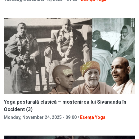
Yoga posturală clasică – moștenirea lui Sivananda în
Occident (3)
Monday, November 24, 2025 - 09:00 •
Esența Yoga