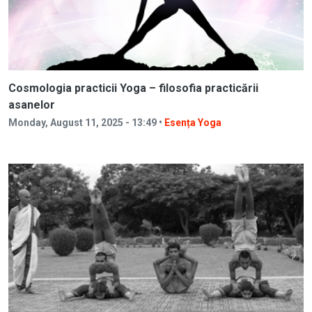
Cosmologia practicii Yoga – filosofia practicării
asanelor
Monday, August 11, 2025 - 13:49 •
Esența Yoga