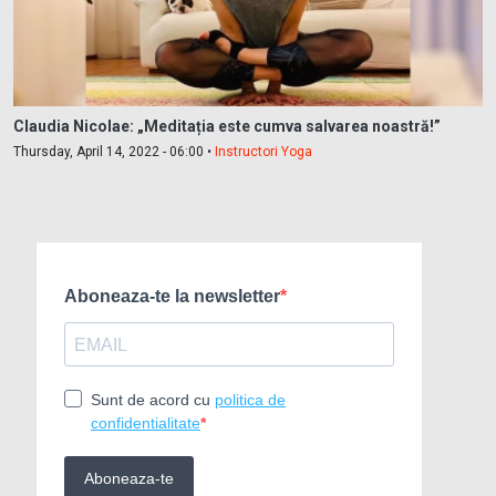
Claudia Nicolae: „Meditația este cumva salvarea noastră!”
Thursday, April 14, 2022 - 06:00 •
Instructori Yoga