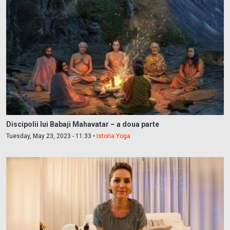
Discipolii lui Babaji Mahavatar – a doua parte
Tuesday, May 23, 2023 - 11:33 •
Istoria Yoga