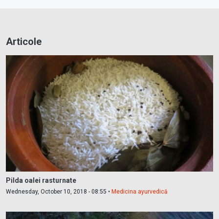
Articole
Pilda oalei rasturnate
Wednesday, October 10, 2018 - 08:55 •
Medicina ayurvedică