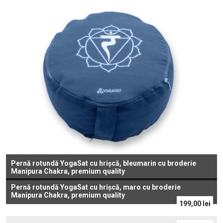
Pernă rotundă YogaSat cu hrișcă, bleumarin cu broderie
Manipura Chakra, premium quality
Pernă rotundă YogaSat cu hrișcă, maro cu broderie
Manipura Chakra, premium quality
199,00
lei