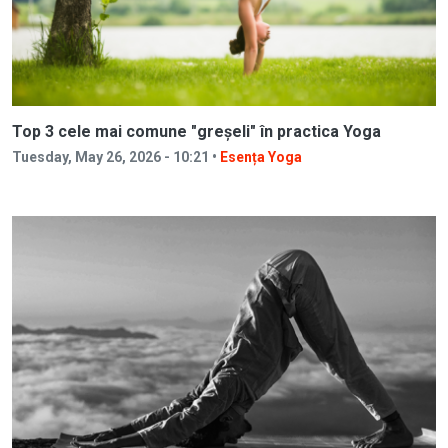
Top 3 cele mai comune "greșeli" în practica Yoga
Tuesday, May 26, 2026 - 10:21 •
Esența Yoga