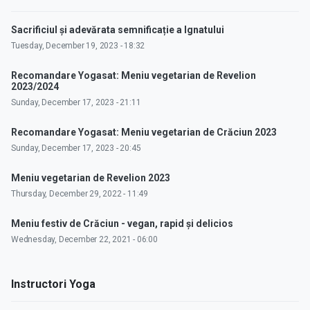
Sacrificiul și adevărata semnificație a Ignatului
Tuesday, December 19, 2023 - 18:32
Recomandare Yogasat: Meniu vegetarian de Revelion
2023/2024
Sunday, December 17, 2023 - 21:11
Recomandare Yogasat: Meniu vegetarian de Crăciun 2023
Sunday, December 17, 2023 - 20:45
Meniu vegetarian de Revelion 2023
Thursday, December 29, 2022 - 11:49
Meniu festiv de Crăciun - vegan, rapid și delicios
Wednesday, December 22, 2021 - 06:00
Instructori Yoga