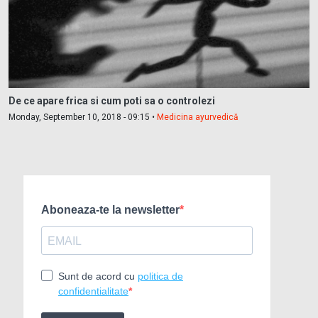
De ce apare frica si cum poti sa o controlezi
Monday, September 10, 2018 - 09:15 •
Medicina ayurvedică