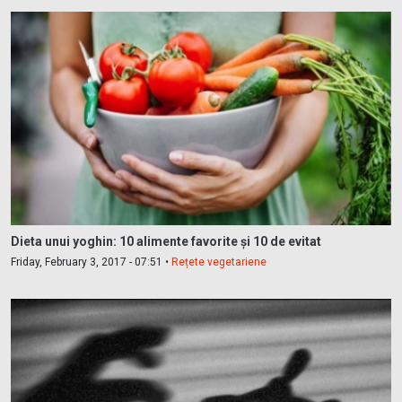
Dieta unui yoghin: 10 alimente favorite și 10 de evitat
Friday, February 3, 2017 - 07:51 •
Rețete vegetariene