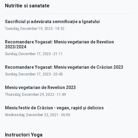
Nutritie si sanatate
Sacrificiul și adevărata semnificație a Ignatului
Tuesday, December 19, 2023 - 18:32
Recomandare Yogasat: Meniu vegetarian de Revelion
2023/2024
Sunday, December 17, 2023 - 21:11
Recomandare Yogasat: Meniu vegetarian de Crăciun 2023
Sunday, December 17, 2023 - 20:45
Meniu vegetarian de Revelion 2023
Thursday, December 29, 2022 - 11:49
Meniu festiv de Crăciun - vegan, rapid și delicios
Wednesday, December 22, 2021 - 06:00
Instructori Yoga