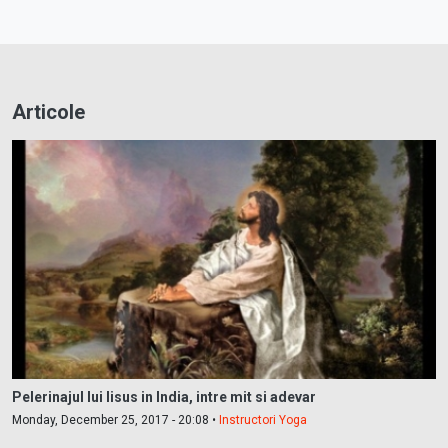
Articole
Pelerinajul lui Iisus in India, intre mit si adevar
Monday, December 25, 2017 - 20:08 •
Instructori Yoga