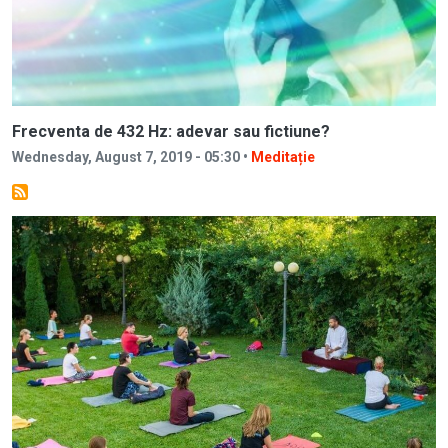
Frecventa de 432 Hz: adevar sau fictiune?
Wednesday, August 7, 2019 - 05:30 •
Meditație
Image