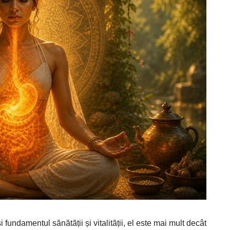
 fundamentul sănătății și vitalității, el este mai mult decât