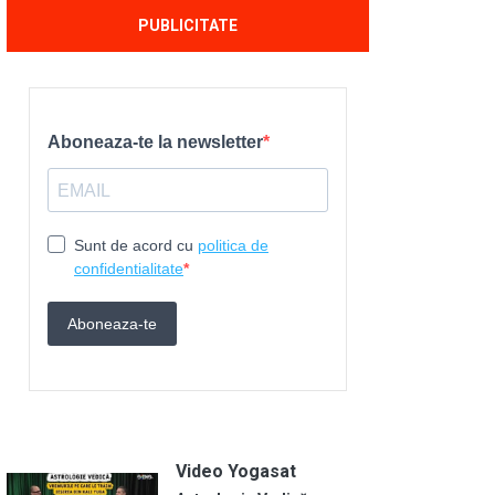
PUBLICITATE
Video Yogasat