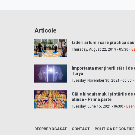
Articole
Lideri ai lumii care practica sa
Thursday, August 22, 2019 - 05:30 •
E
Importanța menținerii stării de 
Turya
Tuesday, November 30, 2021 - 06:00 •
Căile hinduismului și stările de 
atinse - Prima parte
Tuesday, June 15, 2021 - 06:00 •
Esen
DESPRE YOGASAT
CONTACT
POLITICA DE CONFIDE