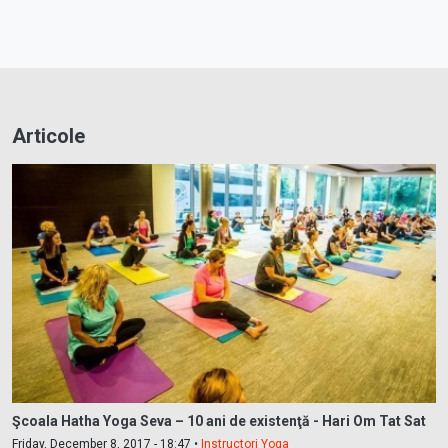
Articole
Şcoala Hatha Yoga Seva – 10 ani de existenţă - Hari Om Tat Sat
Friday, December 8, 2017 - 18:47 •
Instructori Yoga