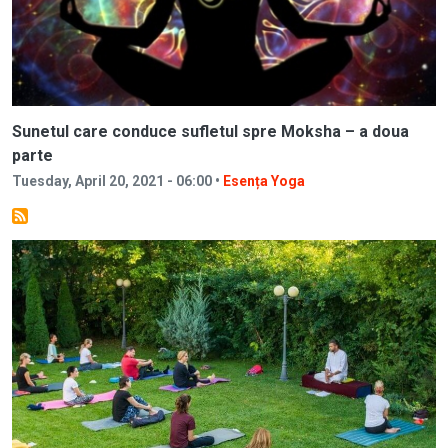
Sunetul care conduce sufletul spre Moksha – a doua
parte
Tuesday, April 20, 2021 - 06:00 •
Esența Yoga
Image