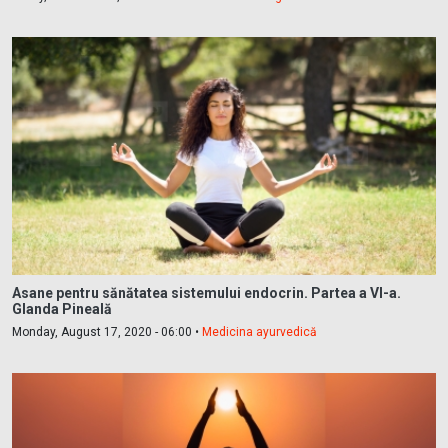
Asane pentru sănătatea sistemului endocrin. Partea a VI-a.
Glanda Pineală
Monday, August 17, 2020 - 06:00 •
Medicina ayurvedică