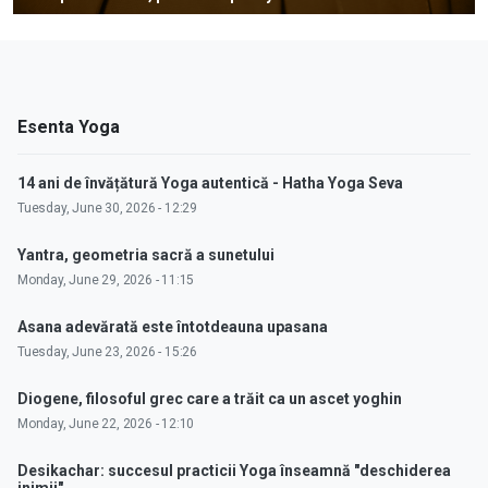
Esenta Yoga
14 ani de învățătură Yoga autentică - Hatha Yoga Seva
Tuesday, June 30, 2026 - 12:29
Yantra, geometria sacră a sunetului
Monday, June 29, 2026 - 11:15
Asana adevărată este întotdeauna upasana
Tuesday, June 23, 2026 - 15:26
Diogene, filosoful grec care a trăit ca un ascet yoghin
Monday, June 22, 2026 - 12:10
Desikachar: succesul practicii Yoga înseamnă "deschiderea