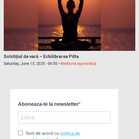
Solstițiul de vară – Echilibrarea Pitta
Saturday, June 13, 2020 - 06:00 •
Medicina ayurvedică