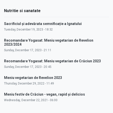
Nutritie si sanatate
Sacrificiul și adevărata semnificație a Ignatului
Tuesday, December 19, 2023 - 18:32
Recomandare Yogasat: Meniu vegetarian de Revelion
2023/2024
Sunday, December 17, 2023 - 21:11
Recomandare Yogasat: Meniu vegetarian de Crăciun 2023
Sunday, December 17, 2023 - 20:45
Meniu vegetarian de Revelion 2023
Thursday, December 29, 2022 - 11:49
Meniu festiv de Crăciun - vegan, rapid și delicios
Wednesday, December 22, 2021 - 06:00