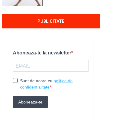
PUBLICITATE