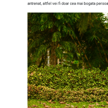
antrenat, altfel vei fi doar cea mai bogata persoa