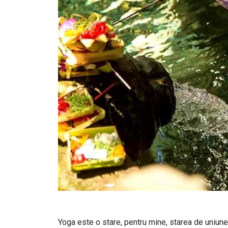
Yoga este o stare, pentru mine, starea de uniune 