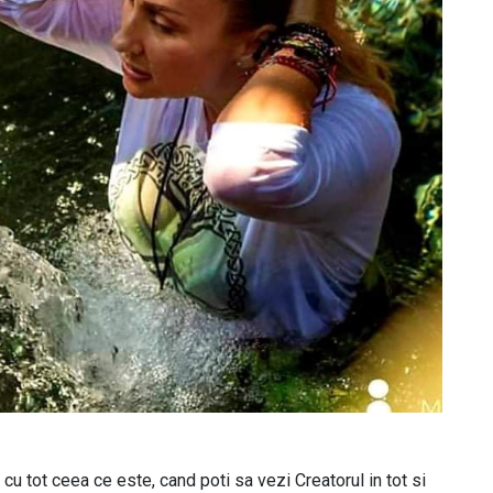
cu tot ceea ce este, cand poti sa vezi Creatorul in tot si