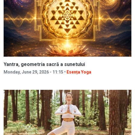
Yantra, geometria sacră a sunetului
Monday, June 29, 2026 - 11:15 •
Esența Yoga