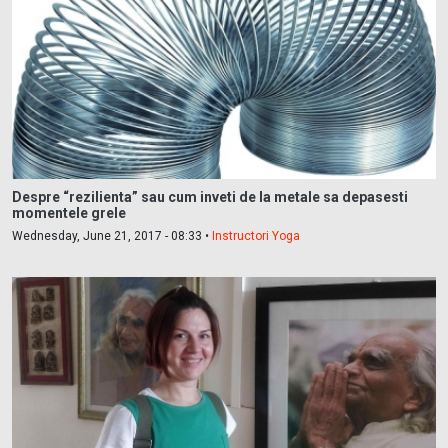
Despre “rezilienta” sau cum inveti de la metale sa depasesti
momentele grele
Wednesday, June 21, 2017 - 08:33 •
Instructori Yoga