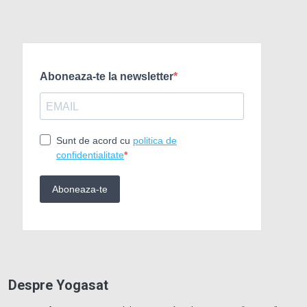
Despre Yogasat