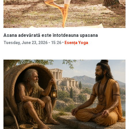
Asana adevărată este întotdeauna upasana
Tuesday, June 23, 2026 - 15:26 •
Esența Yoga