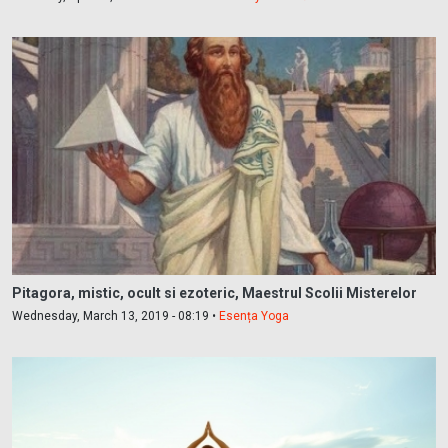
Pitagora, mistic, ocult si ezoteric, Maestrul Scolii Misterelor
Wednesday, March 13, 2019 - 08:19 •
Esența Yoga