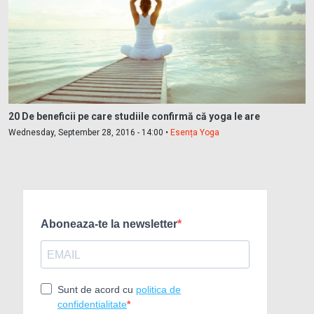
20 De beneficii pe care studiile confirmă că yoga le are
Wednesday, September 28, 2016 - 14:00 •
Esența Yoga