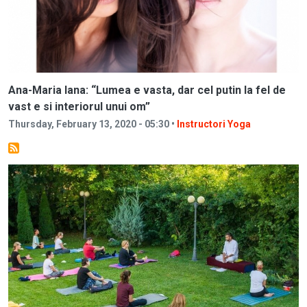
Ana-Maria Iana: “Lumea e vasta, dar cel putin la fel de
vast e si interiorul unui om”
Thursday, February 13, 2020 - 05:30 •
Instructori Yoga
Image