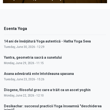
Esenta Yoga
14 ani de învățătură Yoga autentică - Hatha Yoga Seva
Tuesday, June 30, 2026 - 12:29
Yantra, geometria sacră a sunetului
Monday, June 29, 2026 - 11:15
Asana adevărată este întotdeauna upasana
Tuesday, June 23, 2026 - 15:26
Diogene, filosoful grec care a trăit ca un ascet yoghin
Monday, June 22, 2026 - 12:10
Desikachar: succesul practicii Yoga înseamnă "deschiderea