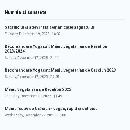
Nutritie si sanatate
Sacrificiul și adevărata semnificație a Ignatului
Tuesday, December 19, 2023 - 18:32
Recomandare Yogasat: Meniu vegetarian de Revelion
2023/2024
Sunday, December 17, 2023 - 21:11
Recomandare Yogasat: Meniu vegetarian de Crăciun 2023
Sunday, December 17, 2023 - 20:45
Meniu vegetarian de Revelion 2023
Thursday, December 29, 2022 - 11:49
Meniu festiv de Crăciun - vegan, rapid și delicios
Wednesday, December 22, 2021 - 06:00