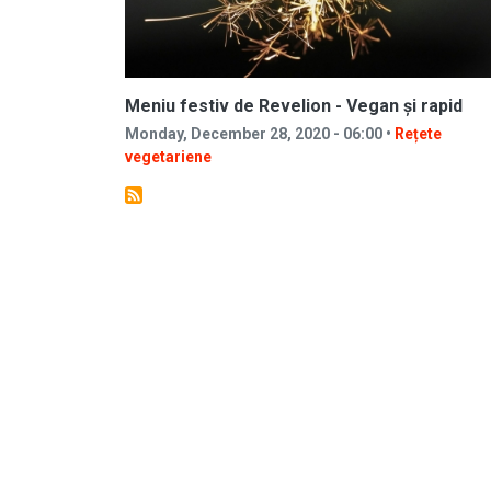
Meniu festiv de Revelion - Vegan și rapid
Monday, December 28, 2020 - 06:00 •
Rețete
vegetariene