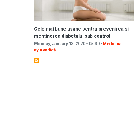
Cele mai bune asane pentru prevenirea si
mentinerea diabetului sub control
Monday, January 13, 2020 - 05:30 •
Medicina
ayurvedică