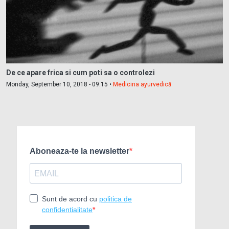
De ce apare frica si cum poti sa o controlezi
Monday, September 10, 2018 - 09:15 •
Medicina ayurvedică