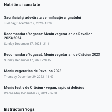
Nutritie si sanatate
Sacrificiul și adevărata semnificație a Ignatului
Tuesday, December 19, 2023 - 18:32
Recomandare Yogasat: Meniu vegetarian de Revelion
2023/2024
Sunday, December 17, 2023 - 21:11
Recomandare Yogasat: Meniu vegetarian de Crăciun 2023
Sunday, December 17, 2023 - 20:45
Meniu vegetarian de Revelion 2023
Thursday, December 29, 2022 - 11:49
Meniu festiv de Crăciun - vegan, rapid și delicios
Wednesday, December 22, 2021 - 06:00
Instructori Yoga