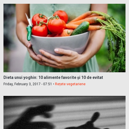
Dieta unui yoghin: 10 alimente favorite și 10 de evitat
Friday, February 3, 2017 - 07:51 •
Rețete vegetariene