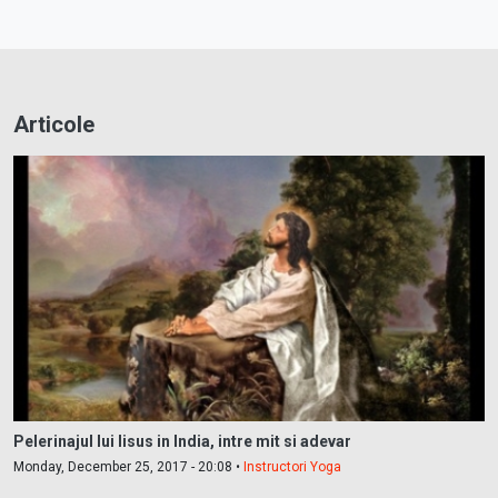
Articole
Pelerinajul lui Iisus in India, intre mit si adevar
Monday, December 25, 2017 - 20:08 •
Instructori Yoga