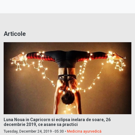
Articole
Luna Noua in Capricorn si eclipsa inelara de soare, 26
decembrie 2019, ce asane sa practici
Tuesday, December 24, 2019 - 05:30 •
Medicina ayurvedică