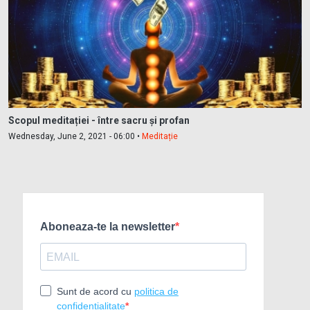
Scopul meditației - între sacru și profan
Wednesday, June 2, 2021 - 06:00 •
Meditație