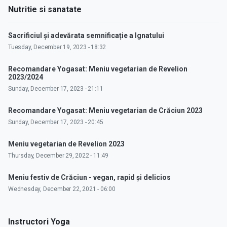
Nutritie si sanatate
Sacrificiul și adevărata semnificație a Ignatului
Tuesday, December 19, 2023 - 18:32
Recomandare Yogasat: Meniu vegetarian de Revelion
2023/2024
Sunday, December 17, 2023 - 21:11
Recomandare Yogasat: Meniu vegetarian de Crăciun 2023
Sunday, December 17, 2023 - 20:45
Meniu vegetarian de Revelion 2023
Thursday, December 29, 2022 - 11:49
Meniu festiv de Crăciun - vegan, rapid și delicios
Wednesday, December 22, 2021 - 06:00
Instructori Yoga