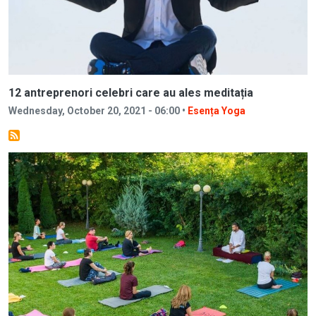
12 antreprenori celebri care au ales meditația
Wednesday, October 20, 2021 - 06:00 •
Esența Yoga
Image