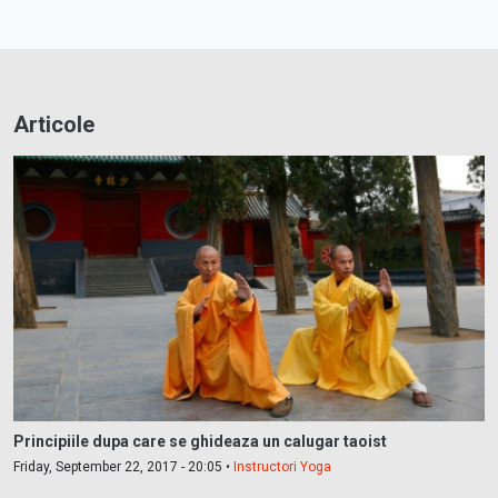
Articole
Principiile dupa care se ghideaza un calugar taoist
Friday, September 22, 2017 - 20:05 •
Instructori Yoga