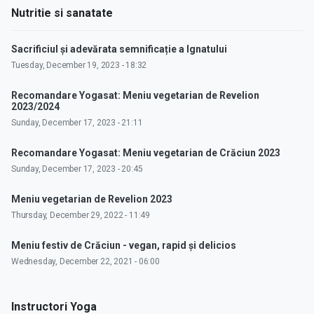
Nutritie si sanatate
Sacrificiul și adevărata semnificație a Ignatului
Tuesday, December 19, 2023 - 18:32
Recomandare Yogasat: Meniu vegetarian de Revelion
2023/2024
Sunday, December 17, 2023 - 21:11
Recomandare Yogasat: Meniu vegetarian de Crăciun 2023
Sunday, December 17, 2023 - 20:45
Meniu vegetarian de Revelion 2023
Thursday, December 29, 2022 - 11:49
Meniu festiv de Crăciun - vegan, rapid și delicios
Wednesday, December 22, 2021 - 06:00
Instructori Yoga