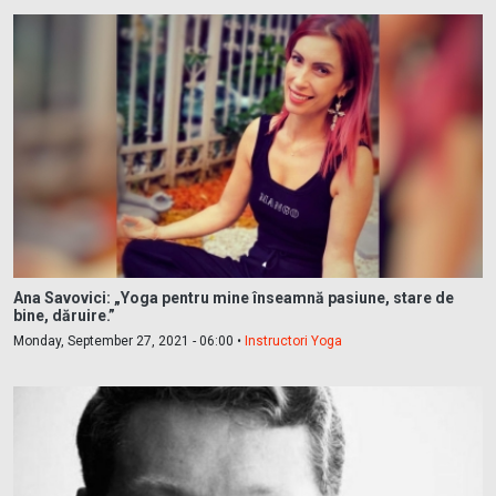
Ana Savovici: „Yoga pentru mine înseamnă pasiune, stare de
bine, dăruire.”
Monday, September 27, 2021 - 06:00 •
Instructori Yoga