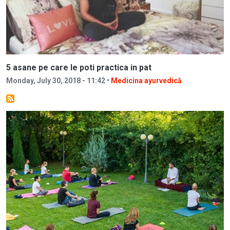
5 asane pe care le poti practica in pat
Monday, July 30, 2018 - 11:42 •
Medicina ayurvedică
Image