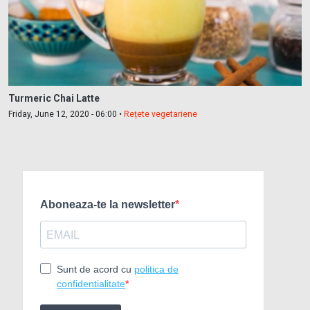
Turmeric Chai Latte
Friday, June 12, 2020 - 06:00 •
Rețete vegetariene