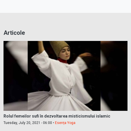
Articole
Rolul femeilor sufi în dezvoltarea misticismului islamic
Tuesday, July 20, 2021 - 06:00 •
Esența Yoga