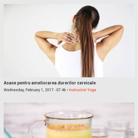
Asane pentru ameliorarea durerilor cervicale
Wednesday, February 1, 2017 - 07:46 •
Instructori Yoga