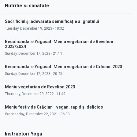
Nutritie si sanatate
Sacrificiul și adevărata semnificație a Ignatului
Tuesday, December 19, 2023 - 18:32
Recomandare Yogasat: Meniu vegetarian de Revelion
2023/2024
Sunday, December 17, 2023 - 21:11
Recomandare Yogasat: Meniu vegetarian de Crăciun 2023
Sunday, December 17, 2023 - 20:45
Meniu vegetarian de Revelion 2023
Thursday, December 29, 2022 - 11:49
Meniu festiv de Crăciun - vegan, rapid și delicios
Wednesday, December 22, 2021 - 06:00
Instructori Yoga