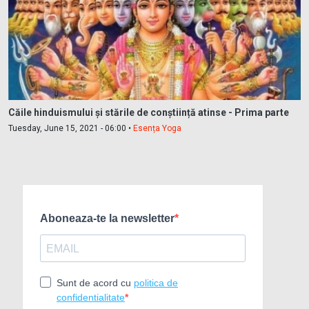
Căile hinduismului și stările de conștiință atinse - Prima parte
Tuesday, June 15, 2021 - 06:00 •
Esența Yoga