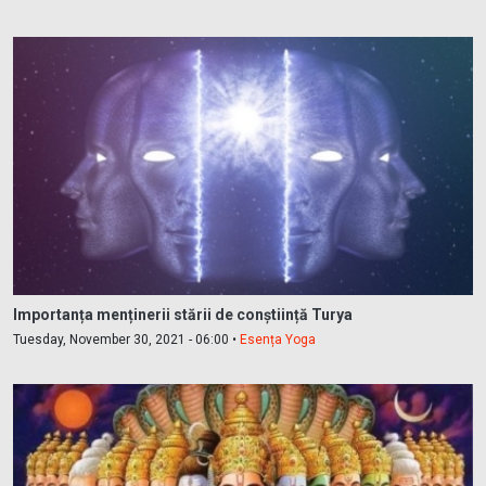
Importanța menținerii stării de conștiință Turya
Tuesday, November 30, 2021 - 06:00 •
Esența Yoga