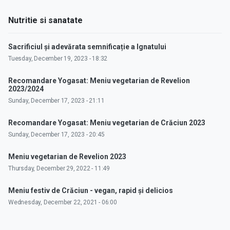
Nutritie si sanatate
Sacrificiul și adevărata semnificație a Ignatului
Tuesday, December 19, 2023 - 18:32
Recomandare Yogasat: Meniu vegetarian de Revelion
2023/2024
Sunday, December 17, 2023 - 21:11
Recomandare Yogasat: Meniu vegetarian de Crăciun 2023
Sunday, December 17, 2023 - 20:45
Meniu vegetarian de Revelion 2023
Thursday, December 29, 2022 - 11:49
Meniu festiv de Crăciun - vegan, rapid și delicios
Wednesday, December 22, 2021 - 06:00