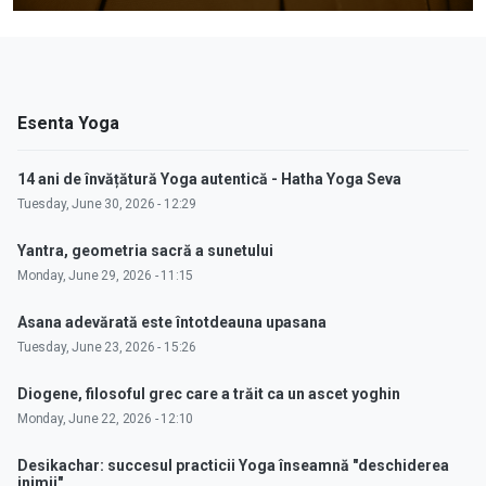
Esenta Yoga
14 ani de învățătură Yoga autentică - Hatha Yoga Seva
Tuesday, June 30, 2026 - 12:29
Yantra, geometria sacră a sunetului
Monday, June 29, 2026 - 11:15
Asana adevărată este întotdeauna upasana
Tuesday, June 23, 2026 - 15:26
Diogene, filosoful grec care a trăit ca un ascet yoghin
Monday, June 22, 2026 - 12:10
Desikachar: succesul practicii Yoga înseamnă "deschiderea
inimii"