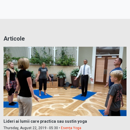
Articole
Lideri ai lumii care practica sau sustin yoga
Thursday, August 22, 2019 - 05:30 •
Esența Yoga