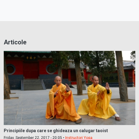
Articole
Principiile dupa care se ghideaza un calugar taoist
Friday, September 22, 2017 - 20:05 •
Instructori Yoga