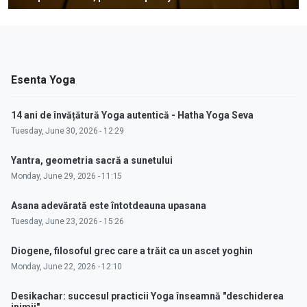
Esenta Yoga
14 ani de învățătură Yoga autentică - Hatha Yoga Seva
Tuesday, June 30, 2026 - 12:29
Yantra, geometria sacră a sunetului
Monday, June 29, 2026 - 11:15
Asana adevărată este întotdeauna upasana
Tuesday, June 23, 2026 - 15:26
Diogene, filosoful grec care a trăit ca un ascet yoghin
Monday, June 22, 2026 - 12:10
Desikachar: succesul practicii Yoga înseamnă "deschiderea