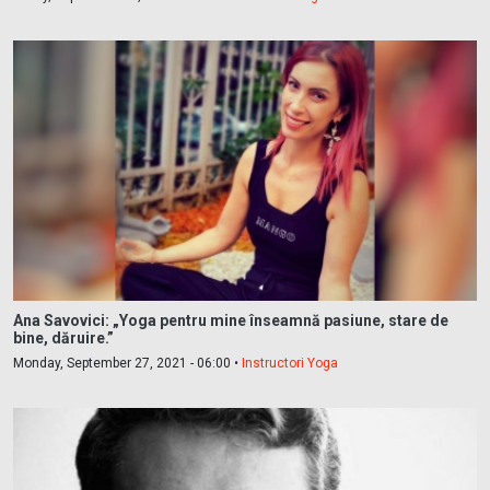
Ana Savovici: „Yoga pentru mine înseamnă pasiune, stare de
bine, dăruire.”
Monday, September 27, 2021 - 06:00 •
Instructori Yoga