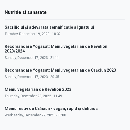
Nutritie si sanatate
Sacrificiul și adevărata semnificație a Ignatului
Tuesday, December 19, 2023 - 18:32
Recomandare Yogasat: Meniu vegetarian de Revelion
2023/2024
Sunday, December 17, 2023 - 21:11
Recomandare Yogasat: Meniu vegetarian de Crăciun 2023
Sunday, December 17, 2023 - 20:45
Meniu vegetarian de Revelion 2023
Thursday, December 29, 2022 - 11:49
Meniu festiv de Crăciun - vegan, rapid și delicios
Wednesday, December 22, 2021 - 06:00