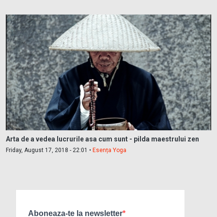
Arta de a vedea lucrurile asa cum sunt - pilda maestrului zen
Friday, August 17, 2018 - 22:01 •
Esența Yoga