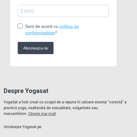
Despre Yogasat
YogaSat a fost creat cu scopul de a repune în valoare esența “corectă” a
practicii yoga, nealterată de sexualitate, vulgaritate sau
mercantilism.
Citește mai mult
.
Urmărește Yogasat pe: