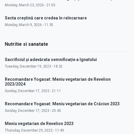
Monday, March 23, 2026 - 21:50
Secta creștină care credea în reîncarnare
Monday, March 9, 2026 - 11:35
Nutritie si sanatate
Sacrificiul și adevărata semnificație a Ignatului
Tuesday, December 19, 2023 - 18:32
Recomandare Yogasat: Meniu vegetarian de Revelion
2023/2024
Sunday, December 17, 2023 - 21:11
Recomandare Yogasat: Meniu vegetarian de Crăciun 2023
Sunday, December 17, 2023 - 20:45
Meniu vegetarian de Revelion 2023
Thursday, December 29, 2022 - 11:49