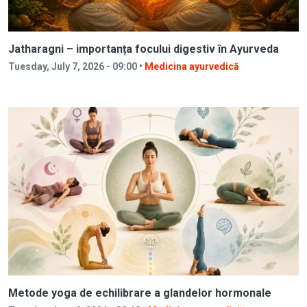
Jatharagni – importanța focului digestiv în Ayurveda
Tuesday, July 7, 2026 - 09:00 •
Medicina ayurvedică
Metode yoga de echilibrare a glandelor hormonale