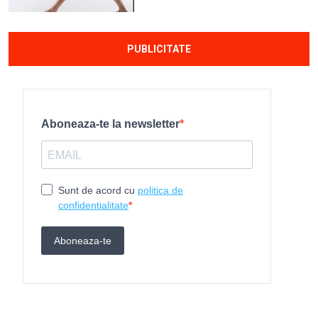
PUBLICITATE