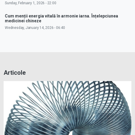
Sunday, February 1, 2026 - 22:00
Cum menții energia vitală în armonie iarna. Înțelepciunea
medicinei chineze
Wednesday, January 14, 2026 - 06:40
Articole