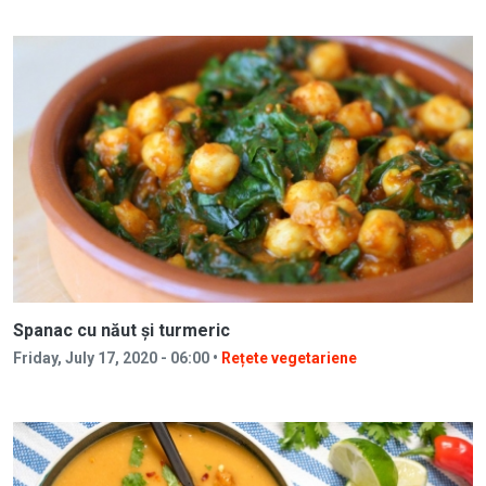
Spanac cu năut și turmeric
Friday, July 17, 2020 - 06:00 •
Rețete vegetariene