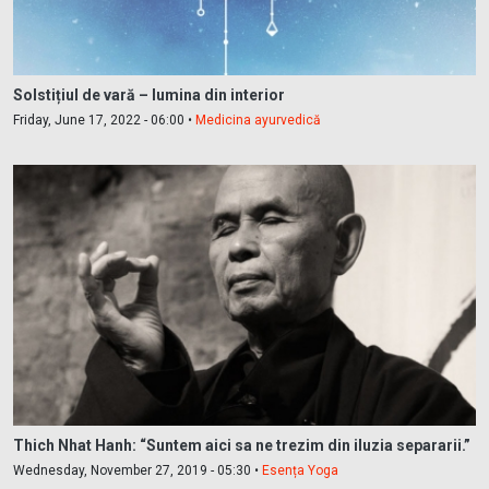
Solstițiul de vară – lumina din interior
Friday, June 17, 2022 - 06:00 •
Medicina ayurvedică
Thich Nhat Hanh: “Suntem aici sa ne trezim din iluzia separarii.”
Wednesday, November 27, 2019 - 05:30 •
Esența Yoga