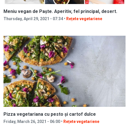
Meniu vegan de Paște. Aperitiv, fel principal, desert.
Thursday, April 29, 2021 - 07:34 •
Rețete vegetariene
Pizza vegetariana cu pesto și cartof dulce
Friday, March 26, 2021 - 06:00 •
Rețete vegetariene