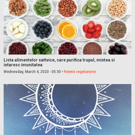
Lista alimentelor sattvice, care purifica trupul, mintea si
intaresc imunitatea
Wednesday, March 4, 2020 - 05:30 •
Rețete vegetariene