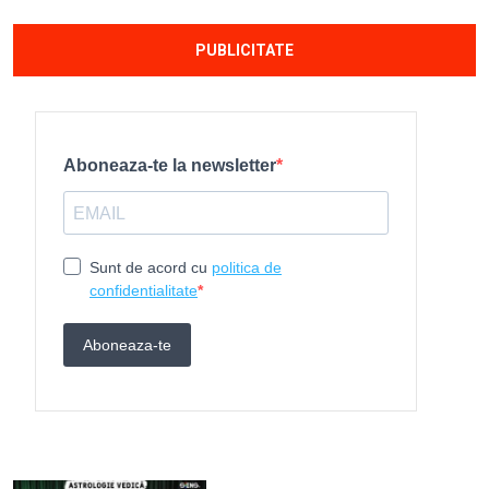
PUBLICITATE