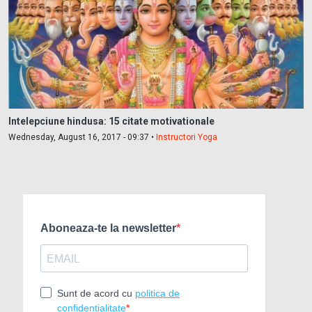
Intelepciune hindusa: 15 citate motivationale
Wednesday, August 16, 2017 - 09:37 •
Instructori Yoga