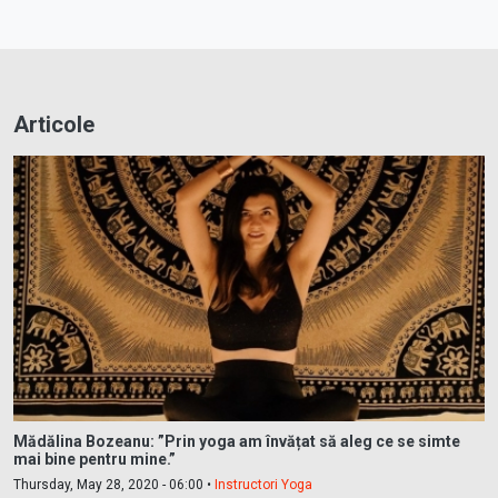
Articole
Mădălina Bozeanu: ”Prin yoga am învățat să aleg ce se simte
mai bine pentru mine.”
Thursday, May 28, 2020 - 06:00 •
Instructori Yoga