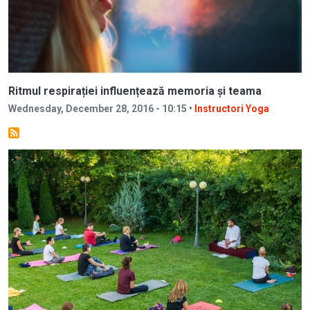
Ritmul respirației influențează memoria și teama
Wednesday, December 28, 2016 - 10:15 •
Instructori Yoga
Image