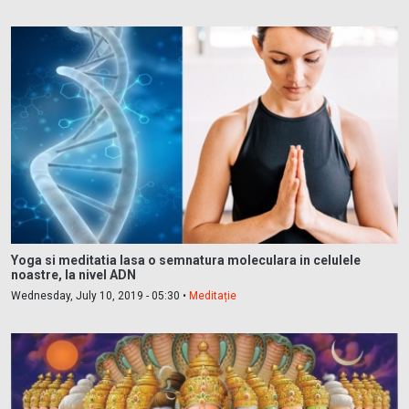
Yoga si meditatia lasa o semnatura moleculara in celulele
noastre, la nivel ADN
Wednesday, July 10, 2019 - 05:30 •
Meditație