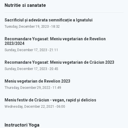
Nutritie si sanatate
Sacrificiul și adevărata semnificație a Ignatului
Tuesday, December 19, 2023 - 18:32
Recomandare Yogasat: Meniu vegetarian de Revelion
2023/2024
Sunday, December 17, 2023 - 21:11
Recomandare Yogasat: Meniu vegetarian de Crăciun 2023
Sunday, December 17, 2023 - 20:45
Meniu vegetarian de Revelion 2023
Thursday, December 29, 2022 - 11:49
Meniu festiv de Crăciun - vegan, rapid și delicios
Wednesday, December 22, 2021 - 06:00
Instructori Yoga