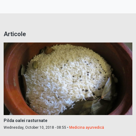
Articole
Pilda oalei rasturnate
Wednesday, October 10, 2018 - 08:55 •
Medicina ayurvedică