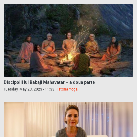
Discipolii lui Babaji Mahavatar – a doua parte
Tuesday, May 23, 2023 - 11:33 •
Istoria Yoga