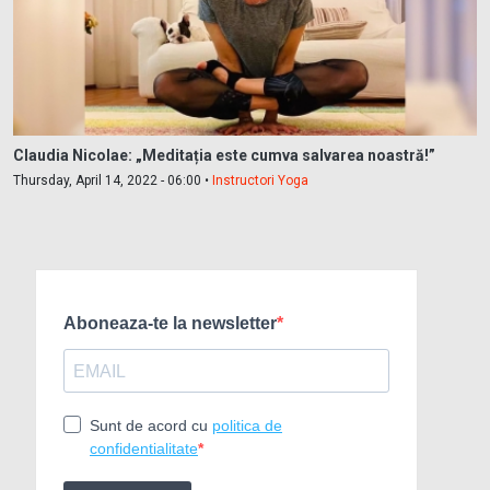
Claudia Nicolae: „Meditația este cumva salvarea noastră!”
Thursday, April 14, 2022 - 06:00 •
Instructori Yoga