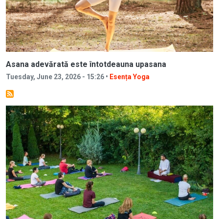
Asana adevărată este întotdeauna upasana
Tuesday, June 23, 2026 - 15:26 •
Esența Yoga
Image