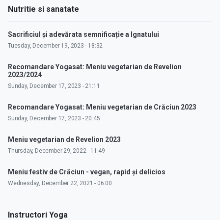
Nutritie si sanatate
Sacrificiul și adevărata semnificație a Ignatului
Tuesday, December 19, 2023 - 18:32
Recomandare Yogasat: Meniu vegetarian de Revelion
2023/2024
Sunday, December 17, 2023 - 21:11
Recomandare Yogasat: Meniu vegetarian de Crăciun 2023
Sunday, December 17, 2023 - 20:45
Meniu vegetarian de Revelion 2023
Thursday, December 29, 2022 - 11:49
Meniu festiv de Crăciun - vegan, rapid și delicios
Wednesday, December 22, 2021 - 06:00
Instructori Yoga