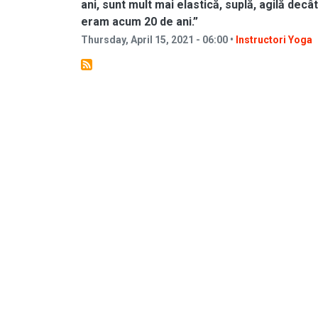
ani, sunt mult mai elastică, suplă, agilă decât
eram acum 20 de ani.”
Thursday, April 15, 2021 - 06:00 •
Instructori Yoga