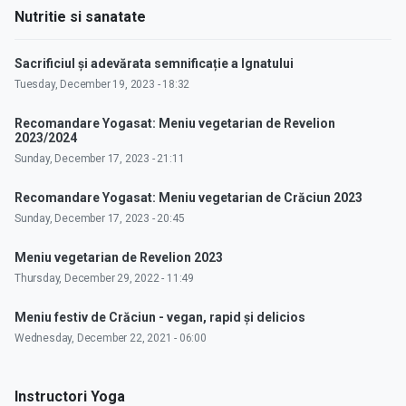
Nutritie si sanatate
Sacrificiul și adevărata semnificație a Ignatului
Tuesday, December 19, 2023 - 18:32
Recomandare Yogasat: Meniu vegetarian de Revelion
2023/2024
Sunday, December 17, 2023 - 21:11
Recomandare Yogasat: Meniu vegetarian de Crăciun 2023
Sunday, December 17, 2023 - 20:45
Meniu vegetarian de Revelion 2023
Thursday, December 29, 2022 - 11:49
Meniu festiv de Crăciun - vegan, rapid și delicios
Wednesday, December 22, 2021 - 06:00
Instructori Yoga