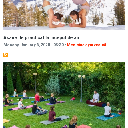
Asane de practicat la inceput de an
Monday, January 6, 2020 - 05:30 •
Medicina ayurvedică
Image