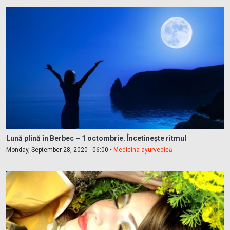
Lună plină în Berbec – 1 octombrie. Încetinește ritmul
Monday, September 28, 2020 - 06:00 •
Medicina ayurvedică