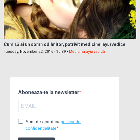
Cum să ai un somn odihnitor, potrivit medicinei ayurvedice
Tuesday, November 22, 2016 - 10:39 •
Medicina ayurvedică