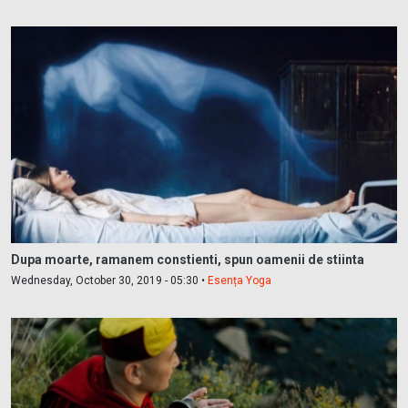
Dupa moarte, ramanem constienti, spun oamenii de stiinta
Wednesday, October 30, 2019 - 05:30 •
Esența Yoga