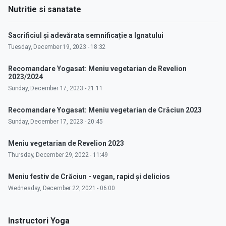
Nutritie si sanatate
Sacrificiul și adevărata semnificație a Ignatului
Tuesday, December 19, 2023 - 18:32
Recomandare Yogasat: Meniu vegetarian de Revelion
2023/2024
Sunday, December 17, 2023 - 21:11
Recomandare Yogasat: Meniu vegetarian de Crăciun 2023
Sunday, December 17, 2023 - 20:45
Meniu vegetarian de Revelion 2023
Thursday, December 29, 2022 - 11:49
Meniu festiv de Crăciun - vegan, rapid și delicios
Wednesday, December 22, 2021 - 06:00
Instructori Yoga