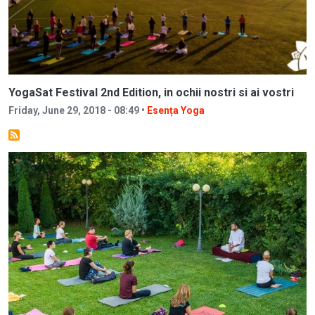
YogaSat Festival 2nd Edition, in ochii nostri si ai vostri
Friday, June 29, 2018 - 08:49 •
Esența Yoga
Image