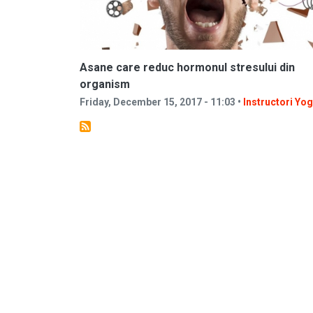
Asane care reduc hormonul stresului din
organism
Friday, December 15, 2017 - 11:03 •
Instructori Yo