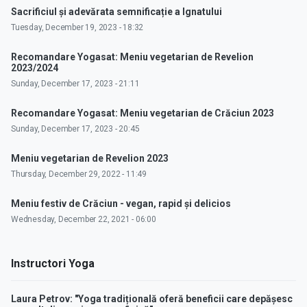
Sacrificiul și adevărata semnificație a Ignatului
Tuesday, December 19, 2023 - 18:32
Recomandare Yogasat: Meniu vegetarian de Revelion
2023/2024
Sunday, December 17, 2023 - 21:11
Recomandare Yogasat: Meniu vegetarian de Crăciun 2023
Sunday, December 17, 2023 - 20:45
Meniu vegetarian de Revelion 2023
Thursday, December 29, 2022 - 11:49
Meniu festiv de Crăciun - vegan, rapid și delicios
Wednesday, December 22, 2021 - 06:00
Instructori Yoga
Laura Petrov: "Yoga tradițională oferă beneficii care depășesc