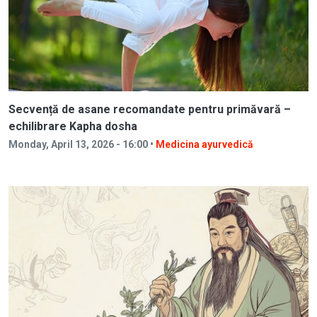
Secvență de asane recomandate pentru primăvară –
echilibrare Kapha dosha
Monday, April 13, 2026 - 16:00 •
Medicina ayurvedică