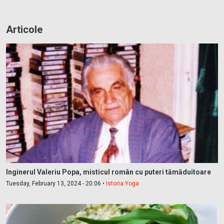
Articole
Inginerul Valeriu Popa, misticul român cu puteri tămăduitoare
Tuesday, February 13, 2024 - 20:06 •
Istoria Yoga