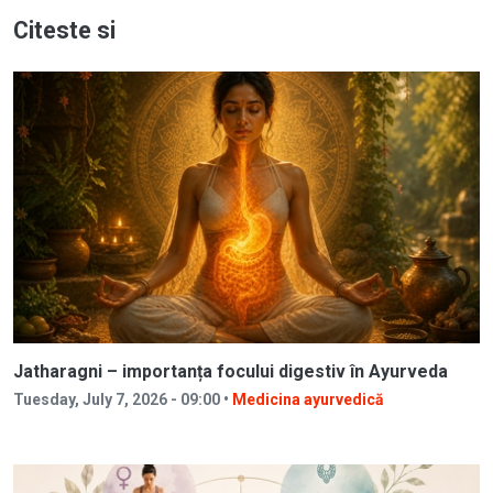
Citeste si
Jatharagni – importanța focului digestiv în Ayurveda
Tuesday, July 7, 2026 - 09:00 •
Medicina ayurvedică