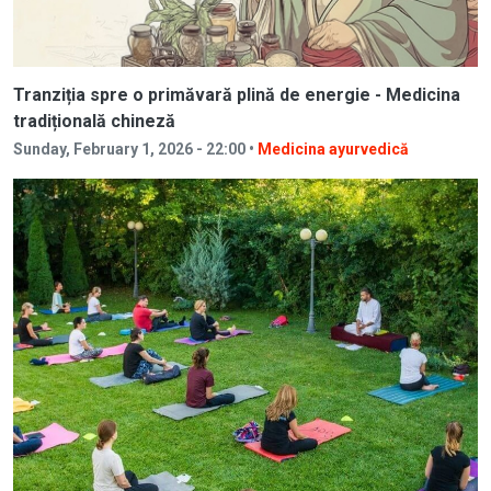
Tranziția spre o primăvară plină de energie - Medicina
tradițională chineză
Sunday, February 1, 2026 - 22:00 •
Medicina ayurvedică
Image