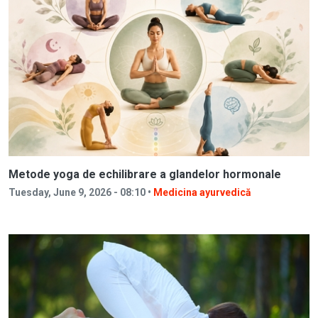
Metode yoga de echilibrare a glandelor hormonale
Tuesday, June 9, 2026 - 08:10 •
Medicina ayurvedică