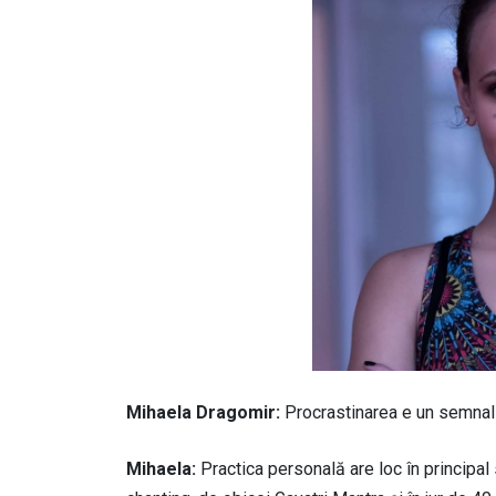
Mihaela Dragomir:
Procrastinarea e un semnal 
Mihaela:
Practica personală are loc în principal