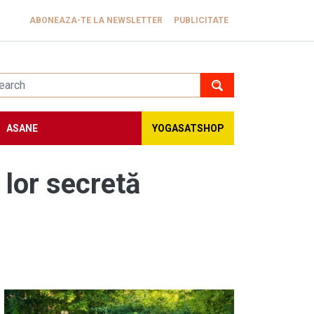
ABONEAZA-TE LA NEWSLETTER
PUBLICITATE
ASANE
YOGASATSHOP
 lor secretă
Image