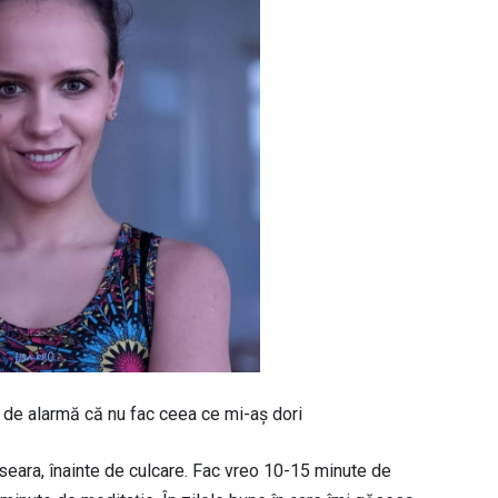
de alarmă că nu fac ceea ce mi-aș dori
 seara, înainte de culcare. Fac vreo 10-15 minute de