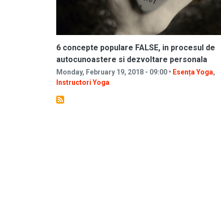
6 concepte populare FALSE, in procesul de
autocunoastere si dezvoltare personala
Monday, February 19, 2018 - 09:00 •
Esența Yoga
,
Instructori Yoga