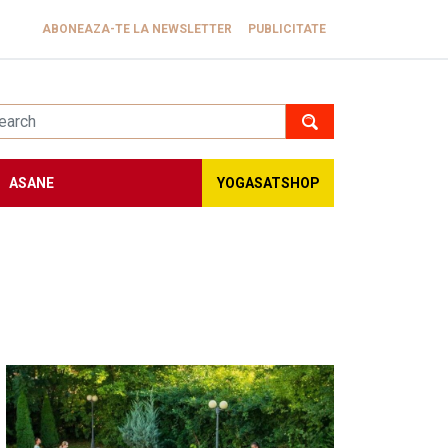
ABONEAZA-TE LA NEWSLETTER
PUBLICITATE
ASANE
YOGASATSHOP
Image