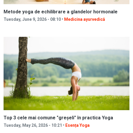
Metode yoga de echilibrare a glandelor hormonale
Tuesday, June 9, 2026 - 08:10 •
Medicina ayurvedică
Top 3 cele mai comune "greșeli" în practica Yoga
Tuesday, May 26, 2026 - 10:21 •
Esența Yoga