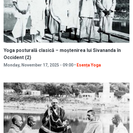
Yoga posturală clasică – moștenirea lui Sivananda în
Occident (2)
Monday, November 17, 2025 - 09:00 •
Esența Yoga