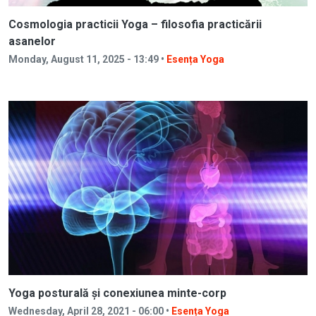
Cosmologia practicii Yoga – filosofia practicării
asanelor
Monday, August 11, 2025 - 13:49 •
Esența Yoga
Yoga posturală și conexiunea minte-corp
Wednesday, April 28, 2021 - 06:00 •
Esența Yoga