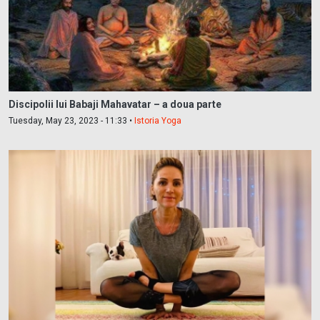
Discipolii lui Babaji Mahavatar – a doua parte
Tuesday, May 23, 2023 - 11:33 •
Istoria Yoga