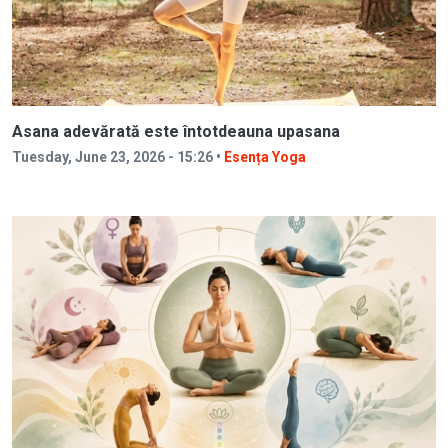
Asana adevărată este întotdeauna upasana
Tuesday, June 23, 2026 - 15:26 •
Esența Yoga