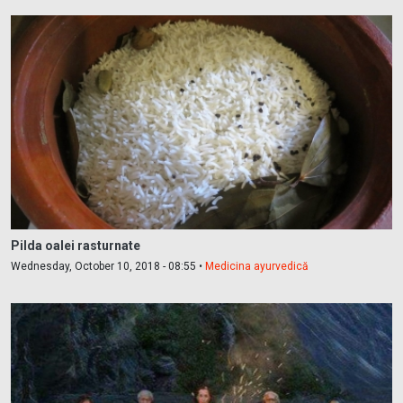
Pilda oalei rasturnate
Wednesday, October 10, 2018 - 08:55 •
Medicina ayurvedică