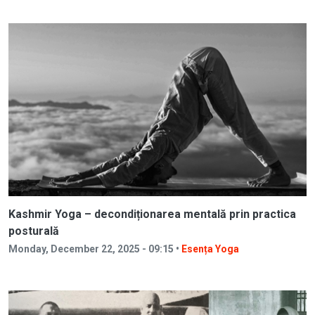
Kashmir Yoga – decondiționarea mentală prin practica
posturală
Monday, December 22, 2025 - 09:15 •
Esența Yoga