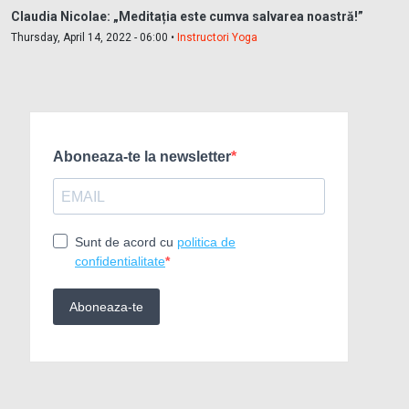
Claudia Nicolae: „Meditația este cumva salvarea noastră!”
Thursday, April 14, 2022 - 06:00 •
Instructori Yoga