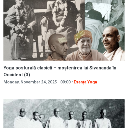
Yoga posturală clasică – moștenirea lui Sivananda în
Occident (3)
Monday, November 24, 2025 - 09:00 •
Esența Yoga