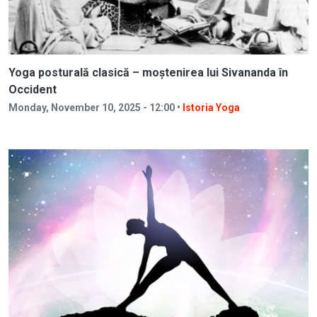
Yoga posturală clasică – moștenirea lui Sivananda în
Occident
Monday, November 10, 2025 - 12:00 •
Istoria Yoga