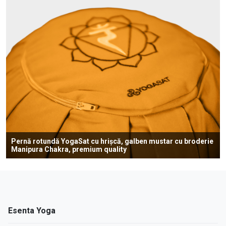
Pernă rotundă YogaSat cu hrișcă, galben mustar cu broderie
Manipura Chakra, premium quality
Esenta Yoga