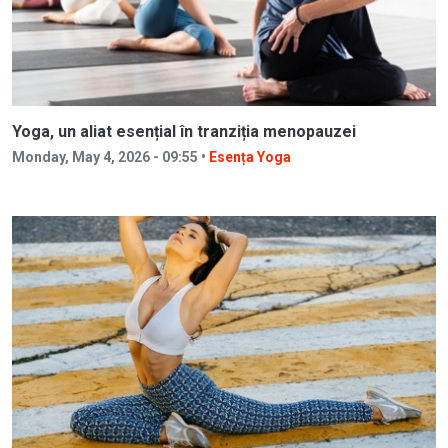
Yoga, un aliat esențial în tranziția menopauzei
Monday, May 4, 2026 - 09:55 •
Esența Yoga