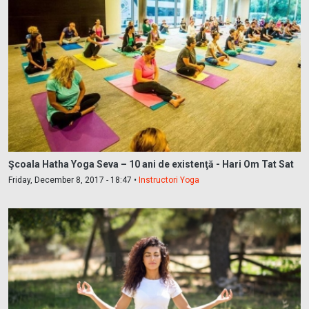
Şcoala Hatha Yoga Seva – 10 ani de existenţă - Hari Om Tat Sat
Friday, December 8, 2017 - 18:47 •
Instructori Yoga