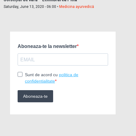
Saturday, June 13, 2020 - 06:00 •
Medicina ayurvedică