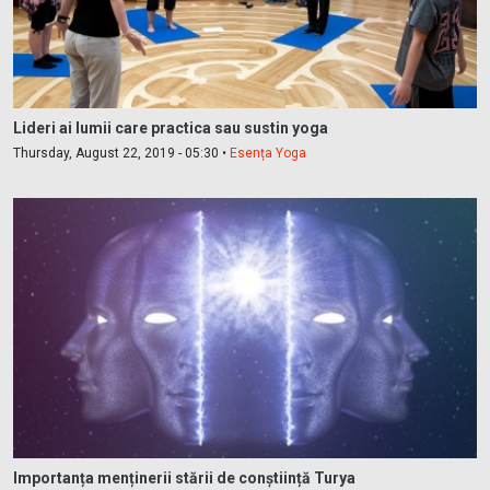
Lideri ai lumii care practica sau sustin yoga
Thursday, August 22, 2019 - 05:30 •
Esența Yoga
Importanța menținerii stării de conștiință Turya