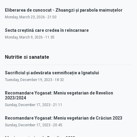
Eliberarea de cunoscut - Zhuangzi și parabola maimuțelor
Monday, March 23, 2026 - 21:50
Secta creștină care credea în reîncarnare
Monday, March 9, 2026 - 11:35
Nutritie si sanatate
Sacrificiul și adevărata semnificație a Ignatului
Tuesday, December 19, 2023 - 18:32
Recomandare Yogasat: Meniu vegetarian de Revelion
2023/2024
Sunday, December 17, 2023 - 21:11
Recomandare Yogasat: Meniu vegetarian de Crăciun 2023
Sunday, December 17, 2023 - 20:45