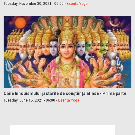
Tuesday, November 30, 2021 - 06:00 •
Esența Yoga
Căile hinduismului și stările de conștiință atinse - Prima parte
Tuesday, June 15, 2021 - 06:00 •
Esența Yoga