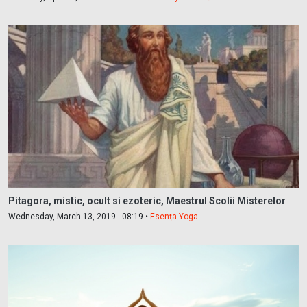
Pitagora, mistic, ocult si ezoteric, Maestrul Scolii Misterelor
Wednesday, March 13, 2019 - 08:19 •
Esența Yoga