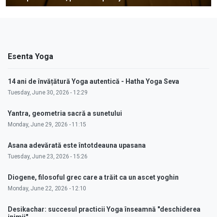
Esenta Yoga
14 ani de învățătură Yoga autentică - Hatha Yoga Seva
Tuesday, June 30, 2026 - 12:29
Yantra, geometria sacră a sunetului
Monday, June 29, 2026 - 11:15
Asana adevărată este întotdeauna upasana
Tuesday, June 23, 2026 - 15:26
Diogene, filosoful grec care a trăit ca un ascet yoghin
Monday, June 22, 2026 - 12:10
Desikachar: succesul practicii Yoga înseamnă "deschiderea