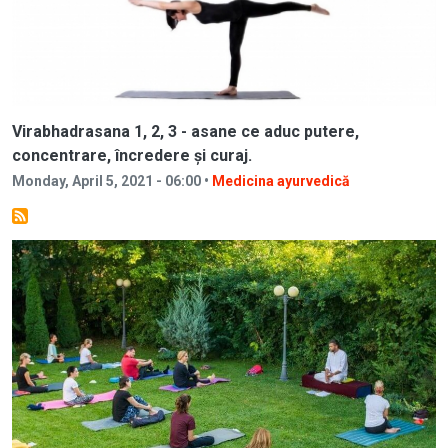
Virabhadrasana 1, 2, 3 - asane ce aduc putere,
concentrare, încredere și curaj.
Monday, April 5, 2021 - 06:00 •
Medicina ayurvedică
Image