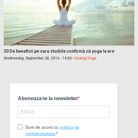
20 De beneficii pe care studiile confirmă că yoga le are
Wednesday, September 28, 2016 - 14:00 •
Esența Yoga