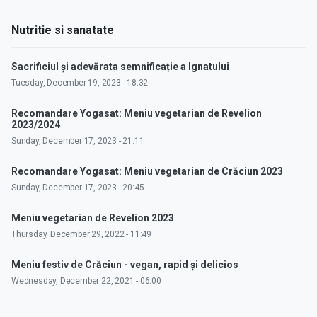
Nutritie si sanatate
Sacrificiul și adevărata semnificație a Ignatului
Tuesday, December 19, 2023 - 18:32
Recomandare Yogasat: Meniu vegetarian de Revelion
2023/2024
Sunday, December 17, 2023 - 21:11
Recomandare Yogasat: Meniu vegetarian de Crăciun 2023
Sunday, December 17, 2023 - 20:45
Meniu vegetarian de Revelion 2023
Thursday, December 29, 2022 - 11:49
Meniu festiv de Crăciun - vegan, rapid și delicios
Wednesday, December 22, 2021 - 06:00