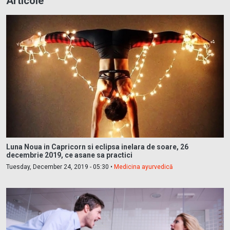
Articole
Luna Noua in Capricorn si eclipsa inelara de soare, 26
decembrie 2019, ce asane sa practici
Tuesday, December 24, 2019 - 05:30 •
Medicina ayurvedică