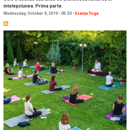
intelepciunea. Prima parte.
Wednesday, October 9, 2019 - 05:30 •
Esența Yoga
Image