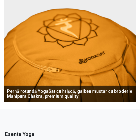
Pernă rotundă YogaSat cu hrișcă, galben mustar cu broderie
Manipura Chakra, premium quality
Esenta Yoga