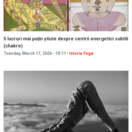
5 lucruri mai puțin știute despre centrii energetici subtili
(chakre)
Tuesday, March 17, 2026 - 10:11 •
Istoria Yoga