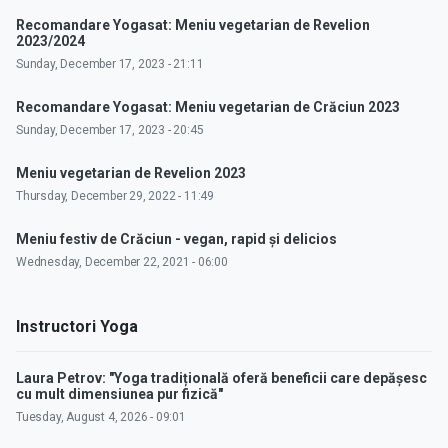
Recomandare Yogasat: Meniu vegetarian de Revelion
2023/2024
Sunday, December 17, 2023 - 21:11
Recomandare Yogasat: Meniu vegetarian de Crăciun 2023
Sunday, December 17, 2023 - 20:45
Meniu vegetarian de Revelion 2023
Thursday, December 29, 2022 - 11:49
Meniu festiv de Crăciun - vegan, rapid și delicios
Wednesday, December 22, 2021 - 06:00
Instructori Yoga
Laura Petrov: "Yoga tradițională oferă beneficii care depășesc
cu mult dimensiunea pur fizică"
Tuesday, August 4, 2026 - 09:01