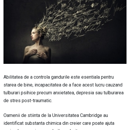
Abilitatea de a controla gandurile este esentiala pentru
starea de bine, incapacitatea de a face acest lucru cauzand
tulburari psihice precum anxietatea, depresia sau tulburarea
de stres post-traumatic.
Oamenii de stiinta de la Universitatea Cambridge au
identificat substanta chimica din creier care poate ajuta