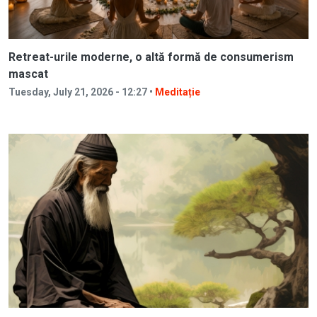
Retreat-urile moderne, o altă formă de consumerism
mascat
Tuesday, July 21, 2026 - 12:27 •
Meditație