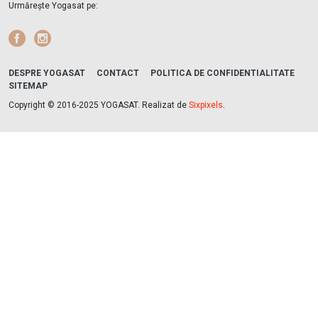
Urmărește Yogasat pe:
Facebook
Instagram
DESPRE YOGASAT
CONTACT
POLITICA DE CONFIDENTIALITATE
SITEMAP
Copyright © 2016-2025 YOGASAT. Realizat de
Sixpixels
.