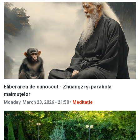
Eliberarea de cunoscut - Zhuangzi și parabola
maimuțelor
Monday, March 23, 2026 - 21:50 •
Meditație
Image