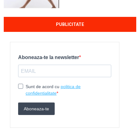
PUBLICITATE