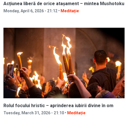
Acțiunea liberă de orice atașament – mintea Mushotoku
Monday, April 6, 2026 - 21:12 •
Meditație
Rolul focului hristic – aprinderea iubirii divine în om
Tuesday, March 31, 2026 - 21:10 •
Meditație