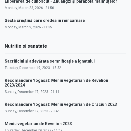
Eliberarea de cunoscut - Zhuangzi și parabola maimuțelor
Monday, March 23, 2026 - 21:50
Secta creștină care credea în reîncarnare
Monday, March 9, 2026 - 11:35
Nutritie si sanatate
Sacrificiul și adevărata semnificație a Ignatului
Tuesday, December 19, 2023 - 18:32
Recomandare Yogasat: Meniu vegetarian de Revelion
2023/2024
Sunday, December 17, 2023 - 21:11
Recomandare Yogasat: Meniu vegetarian de Crăciun 2023
Sunday, December 17, 2023 - 20:45
Meniu vegetarian de Revelion 2023
Thursday, December 29, 2022 - 11:49