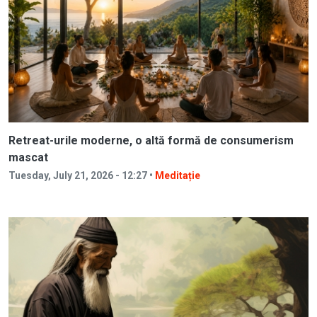
Retreat-urile moderne, o altă formă de consumerism
mascat
Tuesday, July 21, 2026 - 12:27 •
Meditație