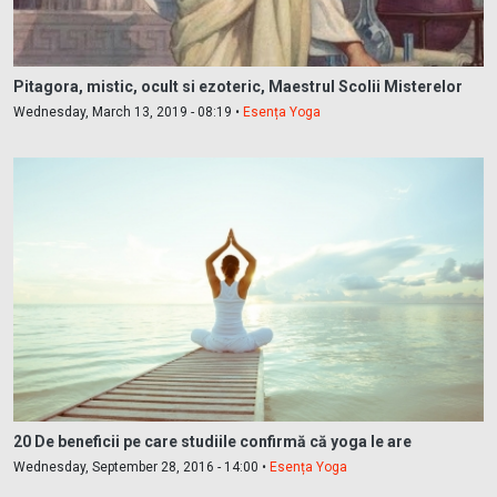
Pitagora, mistic, ocult si ezoteric, Maestrul Scolii Misterelor
Wednesday, March 13, 2019 - 08:19 •
Esența Yoga
20 De beneficii pe care studiile confirmă că yoga le are
Wednesday, September 28, 2016 - 14:00 •
Esența Yoga