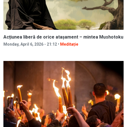
Acțiunea liberă de orice atașament – mintea Mushotoku
Monday, April 6, 2026 - 21:12 •
Meditație