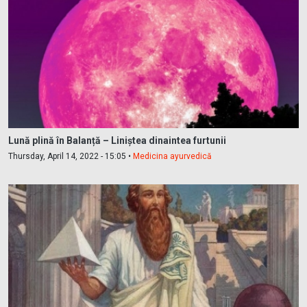
Lună plină în Balanță – Liniștea dinaintea furtunii
Thursday, April 14, 2022 - 15:05 •
Medicina ayurvedică