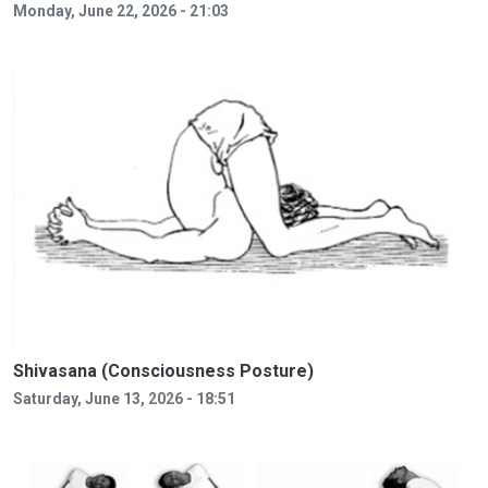
Monday, June 22, 2026 - 21:03
Shivasana (Consciousness Posture)
Saturday, June 13, 2026 - 18:51