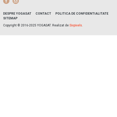
Facebook
Instagram
DESPRE YOGASAT
CONTACT
POLITICA DE CONFIDENTIALITATE
SITEMAP
Copyright © 2016-2025 YOGASAT. Realizat de
Sixpixels
.