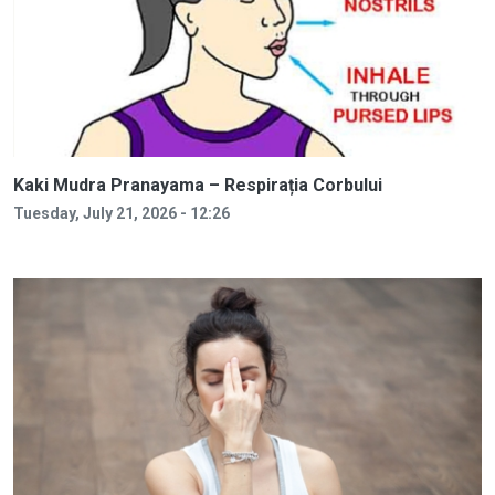
Kaki Mudra Pranayama – Respirația Corbului
Tuesday, July 21, 2026 - 12:26