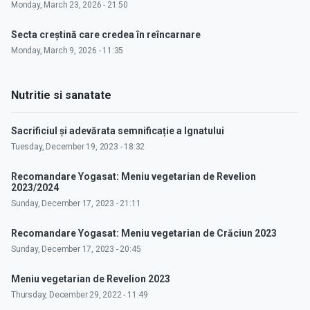
Monday, March 23, 2026 - 21:50
Secta creștină care credea în reîncarnare
Monday, March 9, 2026 - 11:35
Nutritie si sanatate
Sacrificiul și adevărata semnificație a Ignatului
Tuesday, December 19, 2023 - 18:32
Recomandare Yogasat: Meniu vegetarian de Revelion
2023/2024
Sunday, December 17, 2023 - 21:11
Recomandare Yogasat: Meniu vegetarian de Crăciun 2023
Sunday, December 17, 2023 - 20:45
Meniu vegetarian de Revelion 2023
Thursday, December 29, 2022 - 11:49