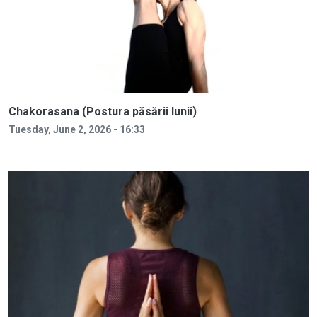
Chakorasana (Postura păsării lunii)
Tuesday, June 2, 2026 - 16:33