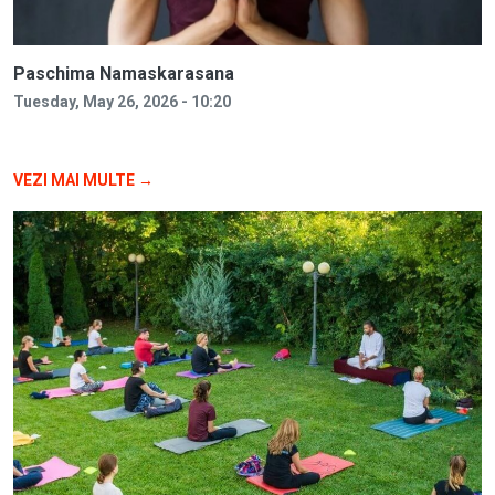
Paschima Namaskarasana
Tuesday, May 26, 2026 - 10:20
VEZI MAI MULTE →
Image