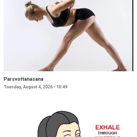
Parsvottanasana
Tuesday, August 4, 2026 - 10:49