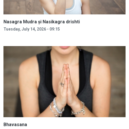
Nasagra Mudra și Nasikagra drishti
Tuesday, July 14, 2026 - 09:15
Bhavasana