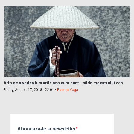
Arta de a vedea lucrurile asa cum sunt - pilda maestrului zen
Friday, August 17, 2018 - 22:01 •
Esența Yoga