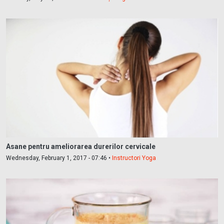
Asane pentru ameliorarea durerilor cervicale
Wednesday, February 1, 2017 - 07:46 •
Instructori Yoga