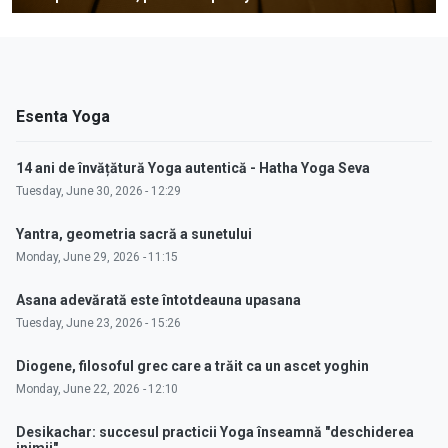
Esenta Yoga
14 ani de învățătură Yoga autentică - Hatha Yoga Seva
Tuesday, June 30, 2026 - 12:29
Yantra, geometria sacră a sunetului
Monday, June 29, 2026 - 11:15
Asana adevărată este întotdeauna upasana
Tuesday, June 23, 2026 - 15:26
Diogene, filosoful grec care a trăit ca un ascet yoghin
Monday, June 22, 2026 - 12:10
Desikachar: succesul practicii Yoga înseamnă "deschiderea