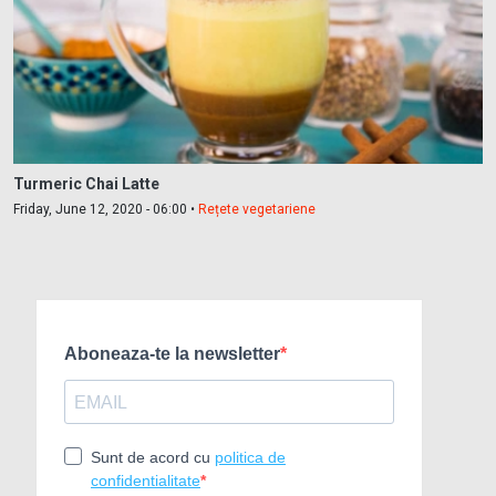
Turmeric Chai Latte
Friday, June 12, 2020 - 06:00 •
Rețete vegetariene