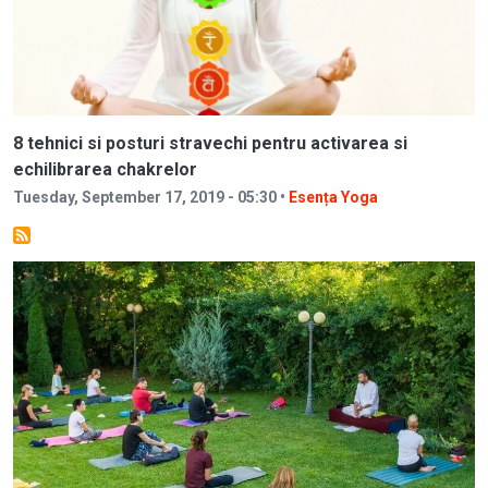
8 tehnici si posturi stravechi pentru activarea si
echilibrarea chakrelor
Tuesday, September 17, 2019 - 05:30 •
Esența Yoga
Image