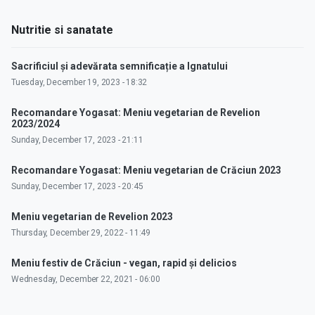
Nutritie si sanatate
Sacrificiul și adevărata semnificație a Ignatului
Tuesday, December 19, 2023 - 18:32
Recomandare Yogasat: Meniu vegetarian de Revelion
2023/2024
Sunday, December 17, 2023 - 21:11
Recomandare Yogasat: Meniu vegetarian de Crăciun 2023
Sunday, December 17, 2023 - 20:45
Meniu vegetarian de Revelion 2023
Thursday, December 29, 2022 - 11:49
Meniu festiv de Crăciun - vegan, rapid și delicios
Wednesday, December 22, 2021 - 06:00