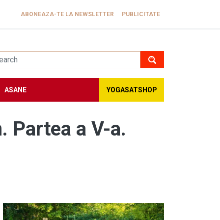
ABONEAZA-TE LA NEWSLETTER
PUBLICITATE
ASANE
YOGASATSHOP
. Partea a V-a.
Image