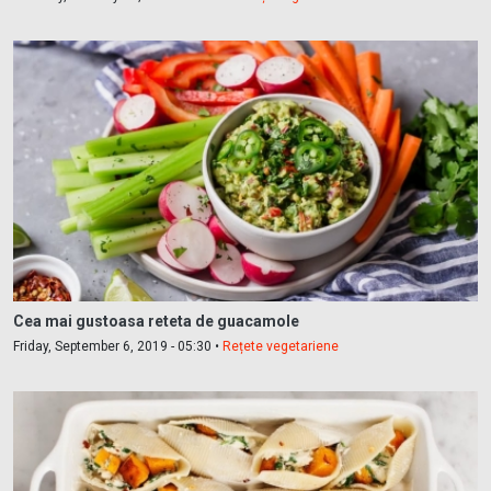
Cea mai gustoasa reteta de guacamole
Friday, September 6, 2019 - 05:30 •
Rețete vegetariene