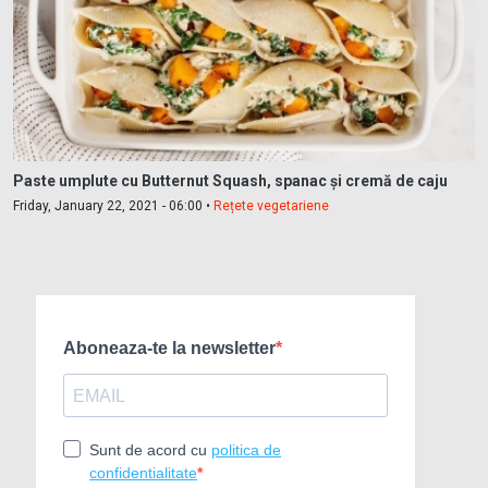
Paste umplute cu Butternut Squash, spanac și cremă de caju
Friday, January 22, 2021 - 06:00 •
Rețete vegetariene