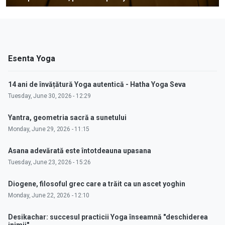
Esenta Yoga
14 ani de învățătură Yoga autentică - Hatha Yoga Seva
Tuesday, June 30, 2026 - 12:29
Yantra, geometria sacră a sunetului
Monday, June 29, 2026 - 11:15
Asana adevărată este întotdeauna upasana
Tuesday, June 23, 2026 - 15:26
Diogene, filosoful grec care a trăit ca un ascet yoghin
Monday, June 22, 2026 - 12:10
Desikachar: succesul practicii Yoga înseamnă "deschiderea