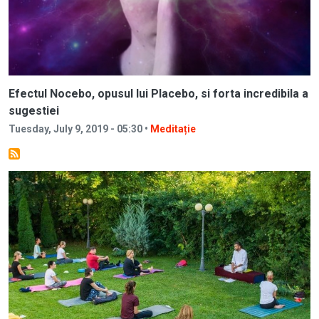
Efectul Nocebo, opusul lui Placebo, si forta incredibila a
sugestiei
Tuesday, July 9, 2019 - 05:30 •
Meditație
Image