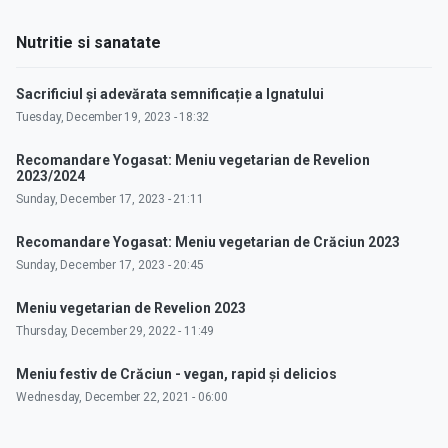
Nutritie si sanatate
Sacrificiul și adevărata semnificație a Ignatului
Tuesday, December 19, 2023 - 18:32
Recomandare Yogasat: Meniu vegetarian de Revelion
2023/2024
Sunday, December 17, 2023 - 21:11
Recomandare Yogasat: Meniu vegetarian de Crăciun 2023
Sunday, December 17, 2023 - 20:45
Meniu vegetarian de Revelion 2023
Thursday, December 29, 2022 - 11:49
Meniu festiv de Crăciun - vegan, rapid și delicios
Wednesday, December 22, 2021 - 06:00